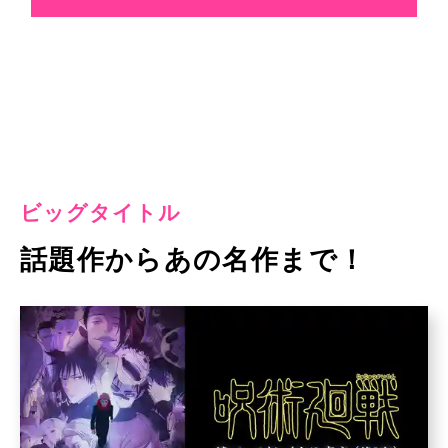
ビッグタイトル
話題作からあの名作まで！