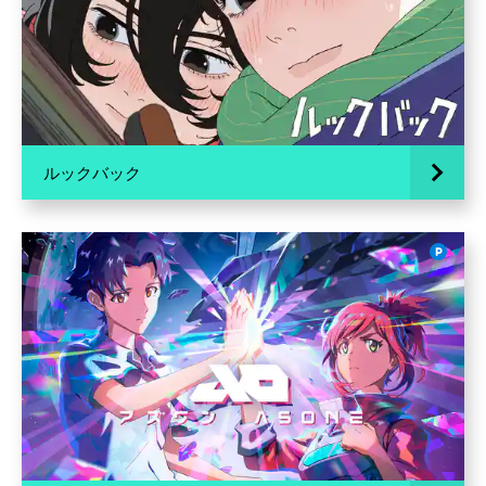
ルックバック