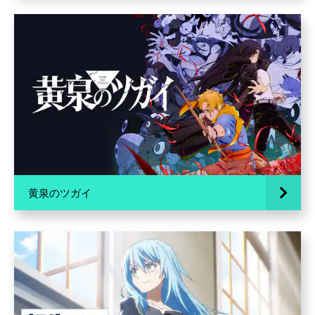
黄泉のツガイ