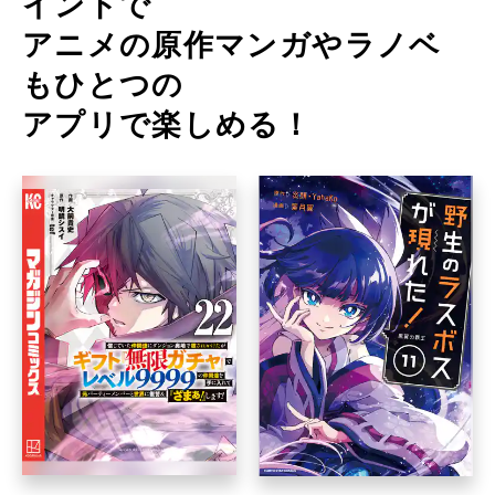
イントで
アニメの原作マンガやラノベ
もひとつの
アプリで楽しめる！