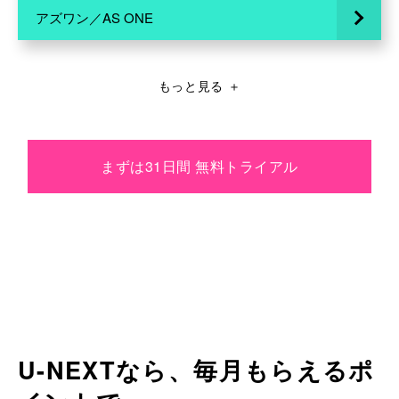
アズワン／AS ONE
もっと見る
＋
まずは31日間 無料トライアル
U-NEXTなら、毎月もらえるポ