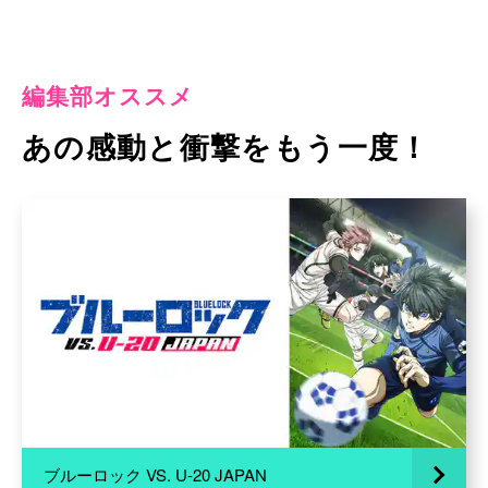
編集部オススメ
あの感動と衝撃をもう一度！
ブルーロック VS. U-20 JAPAN