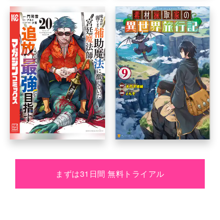
まずは31日間 無料トライアル