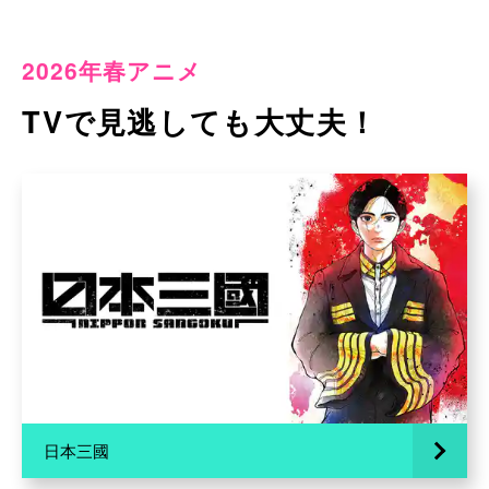
2026年春アニメ
TVで見逃しても大丈夫！
日本三國