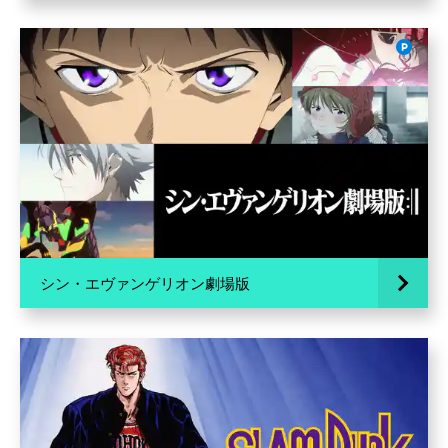
シン・エヴァンゲリオン劇場版