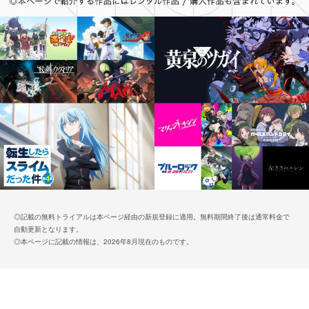
◎記載の無料トライアルは本ページ経由の新規登録に適用。無料期間終了後は通常料金で
自動更新となります。
◎本ページに記載の情報は、2026年8月現在のものです。