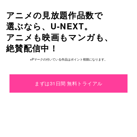
アニメの見放題作品数で
選ぶなら、
U-NEXT。
アニメも
映画も
マンガも、
絶賛配信中！
※Pマークの付いている作品はポイント視聴になります。
まずは31日間 無料トライアル