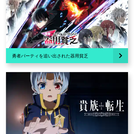
勇者パーティを追い出された器用貧乏