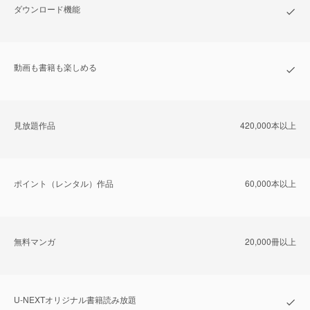
ダウンロード機能
動画も書籍も楽しめる
⾒放題作品
420,000本以上
ポイント（レンタル）作品
60,000本以上
無料マンガ
20,000冊以上
U-NEXTオリジナル書籍読み放題