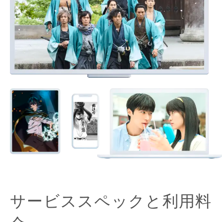
サービススペックと利用料