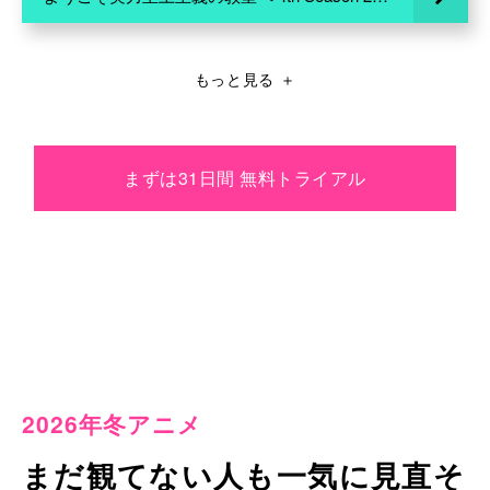
もっと見る
＋
まずは31日間 無料トライアル
2026年冬アニメ
まだ観てない人も一気に見直そ