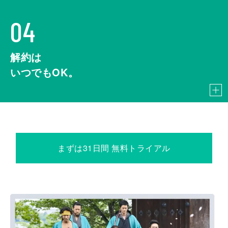
04
解約は
いつでもOK。
まずは31日間 無料トライアル