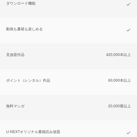
ダウンロード機能
動画も書籍も楽しめる
⾒放題作品
420,000本以上
ポイント（レンタル）作品
60,000本以上
無料マンガ
20,000冊以上
U-NEXTオリジナル書籍読み放題