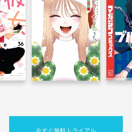
今すぐ無料トライアル