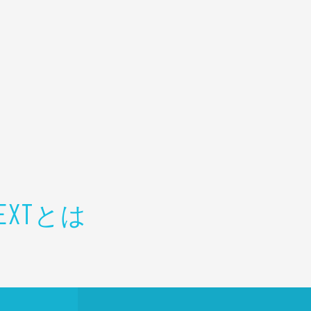
とは
EXT