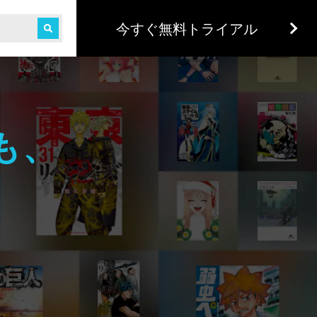
今すぐ無料トライアル
も、