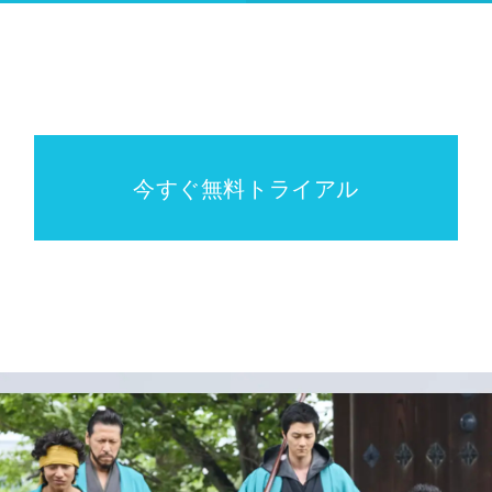
今すぐ無料トライアル