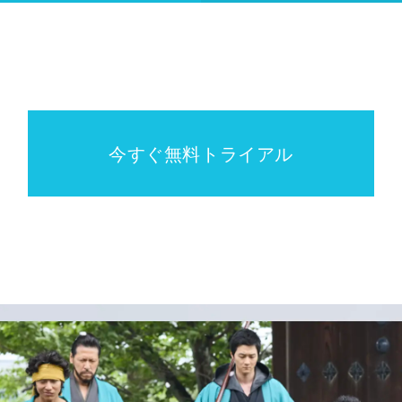
今すぐ無料トライアル