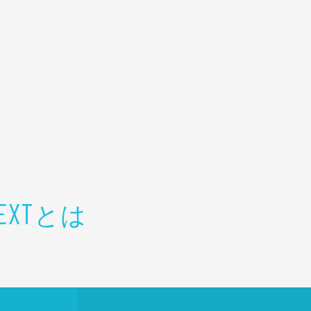
とは
EXT