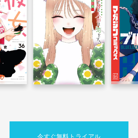
今すぐ無料トライアル