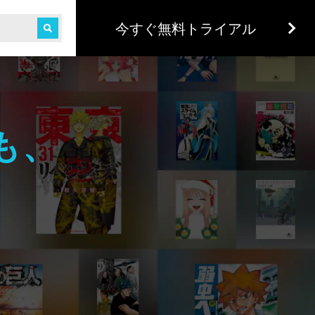
今すぐ無料トライアル
も、