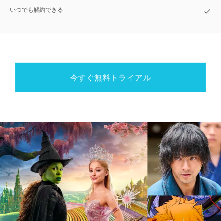
いつでも解約できる
今すぐ無料トライアル