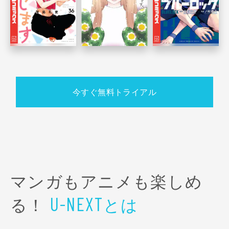
今すぐ無料トライアル
マンガもアニメも楽しめ
る！
とは
U-NEXT