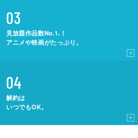
03
見放題作品数No.1
！
こちら
※
アニメや映画がたっぷり。
04
解約は
いつでもOK。