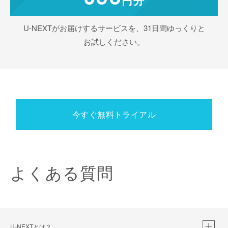
U-NEXTがお届けするサービスを、31日間ゆっくりと
お試しください。
今すぐ無料トライアル
よくある質問
U-NEXTとは？