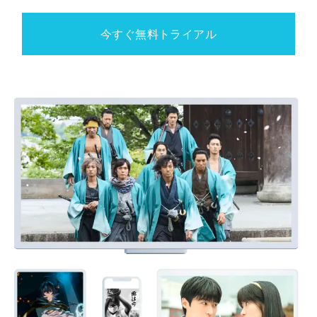
今すぐ無料トライアル