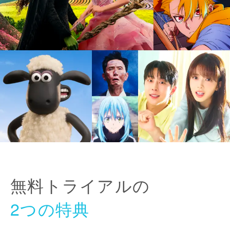
無料トライアルの
2つの特典