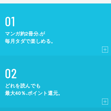
01
マンガ約2冊分
が
※
毎月タダで楽しめる。
02
どれを読んでも
最大40％
ポイント還元。
※