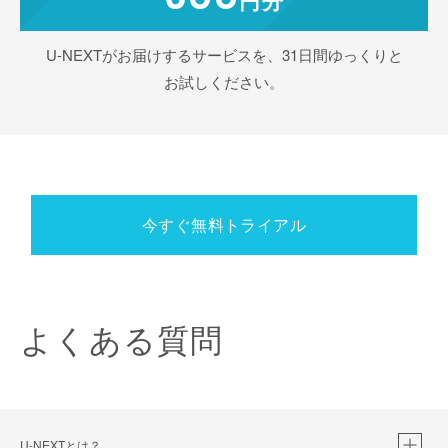
U-NEXTがお届けするサービスを、31日間ゆっくりと
お試しください。
今すぐ無料トライアル
よくある質問
U-NEXTとは？