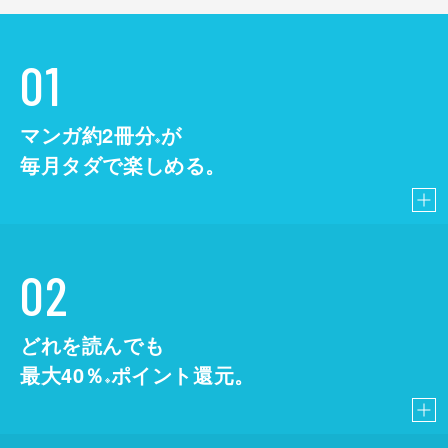
01
マンガ約2冊分
が
※
毎月タダで楽しめる。
02
どれを読んでも
最大40％
ポイント還元。
※