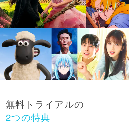
無料トライアルの
2つの特典