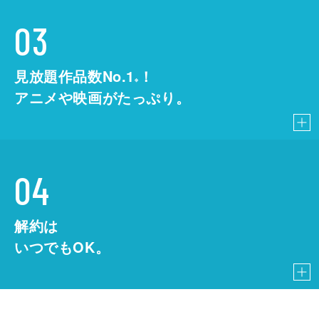
03
見放題作品数No.1
！
こちら
※
アニメや映画がたっぷり。
04
解約は
いつでもOK。