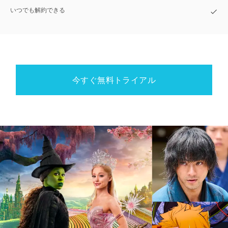
いつでも解約できる
今すぐ無料トライアル