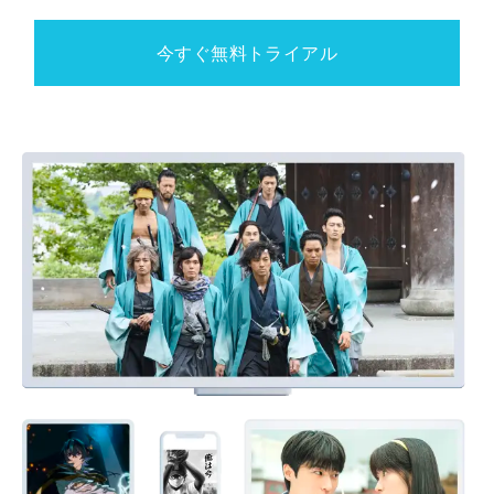
今すぐ無料トライアル