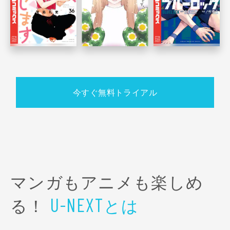
今すぐ無料トライアル
マンガもアニメも楽しめ
る！
とは
U-NEXT