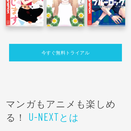
今すぐ無料トライアル
マンガもアニメも楽しめ
る！
とは
U-NEXT