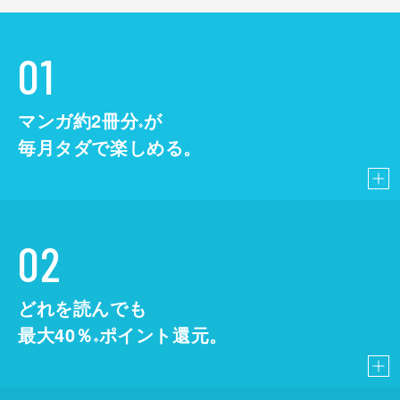
01
マンガ約2冊分
が
※
毎月タダで楽しめる。
02
どれを読んでも
最大40％
ポイント還元。
※