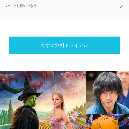
いつでも解約できる
今すぐ無料トライアル