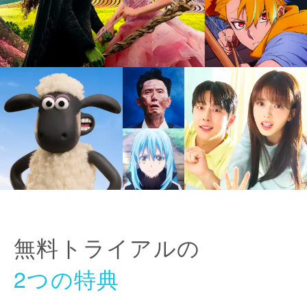
無料トライアルの
2つの特典