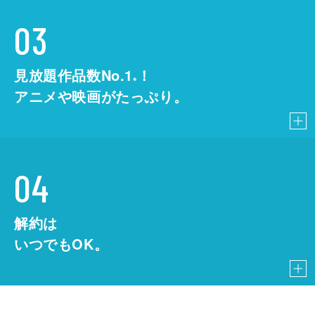
03
見放題作品数No.1
！
こちら
※
アニメや映画がたっぷり。
04
解約は
いつでもOK。