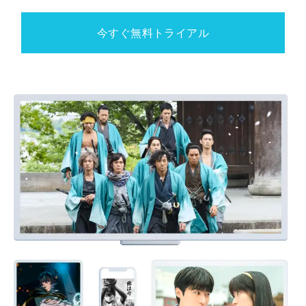
今すぐ無料トライアル