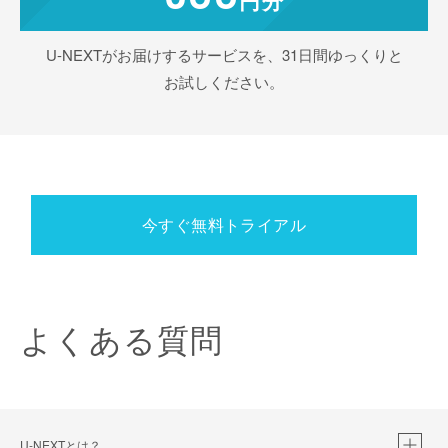
U-NEXTがお届けするサービスを、31日間ゆっくりと
お試しください。
今すぐ無料トライアル
よくある質問
U-NEXTとは？