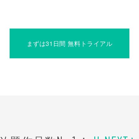
まずは31日間 無料トライアル