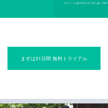
※
ポイントは最大90日まで持ち越し可能
まずは31日間 無料トライアル