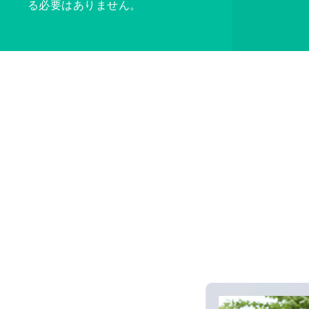
る必要はありません。