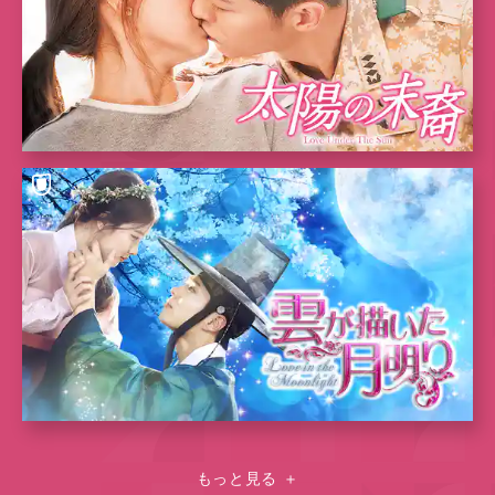
もっと見る
＋