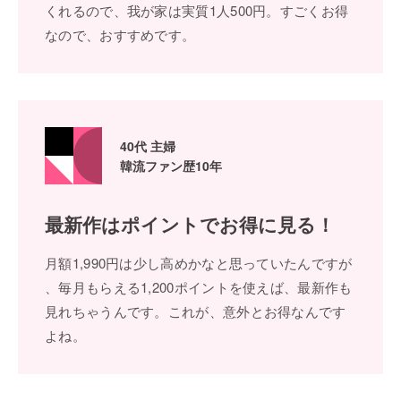
くれるので、我が家は実質1⼈500円。すごくお得
なので、おすすめです。
40代 主婦
韓流ファン歴10年
最新作はポイントで
お得に⾒る！
⽉額1,990円は少し⾼めかなと思っていたんですが
、毎⽉もらえる1,200ポイントを使えば、最新作も
⾒れちゃうんです。これが、意外とお得なんです
よね。