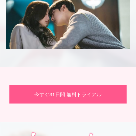
今すぐ31日間 無料トライアル