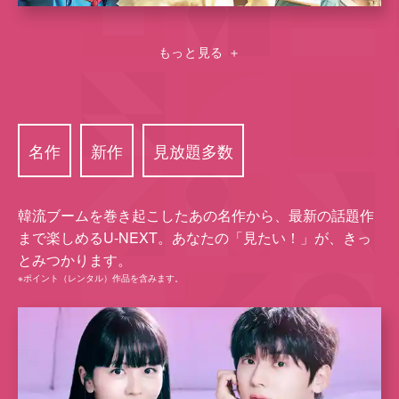
もっと見る
＋
名作
新作
⾒放題多数
韓流ブームを巻き起こしたあの名作から、最新の話題作
まで楽しめるU-NEXT。あなたの「⾒たい！」が、きっ
とみつかります。
※ポイント（レンタル）作品を含みます。