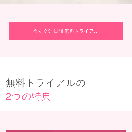
今すぐ31日間 無料トライアル
無料トライアルの
2つの特典