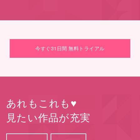
今すぐ31日間 無料トライアル
あれもこれも♥
⾒たい作品が充実