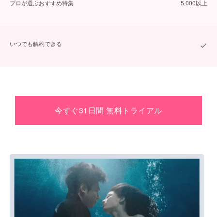
プロが選ぶおすすめ特集
5,000以上
いつでも解約できる
今すぐ31日間 無料トライアル