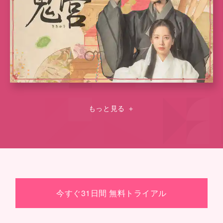
もっと見る
＋
今すぐ31日間 無料トライアル