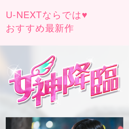
U-NEXT
ならでは♥
おすすめ最新作