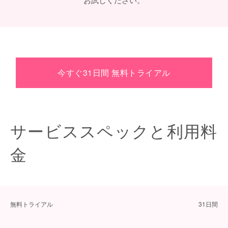
今すぐ31日間 無料トライアル
サービススペックと利用料
金
無料トライアル
31日間