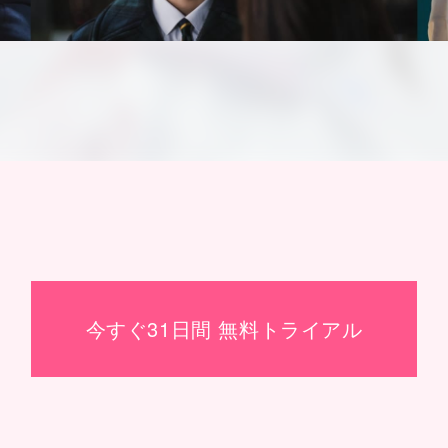
今すぐ31日間 無料トライアル