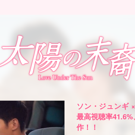
ソン・ジュンギ 
最高視聴率41.6
作！！