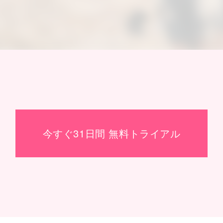
今すぐ31日間 無料トライアル