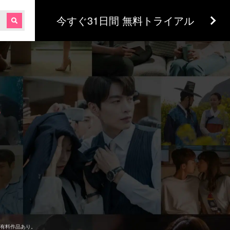
今すぐ31日間 無料トライアル
！
。
有料作品あり。