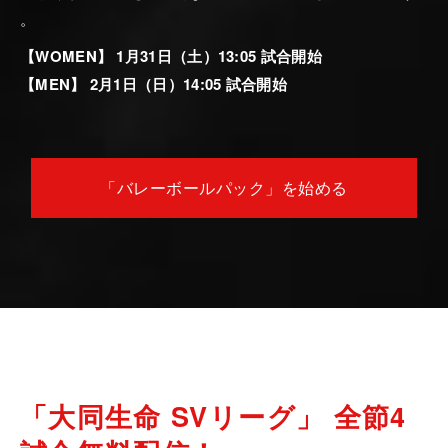
。
【WOMEN】 1月31日（土）13:05 試合開始
【MEN】 2月1日（日）14:05 試合開始
「バレーボールパック」を始める
「大同生命 SVリーグ」 全節4