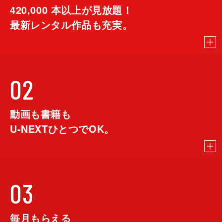
420,000
本以上が見放題！
最新レンタル作品も充実。
02
動画も書籍も
U-NEXTひとつでOK。
03
毎月もらえる