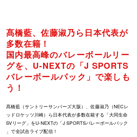
髙橋藍、佐藤淑乃ら日本代表が
多数在籍！
国内最高峰のバレーボールリー
グを、
U-NEXTの「J SPORTS
バレーボールパック」で楽しも
う！
髙橋藍（サントリーサンバーズ大阪）、佐藤淑乃（NECレ
ッドロケッツ川崎）ら日本代表が多数在籍する「大同生命
SVリーグ」をU-NEXTの「J SPORTSバレーボールパック
」で全試合ライブ配信！