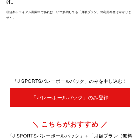
け。
◎無料トライアル期間中であれば、いつ解約しても「月額プラン」の利用料金はかかりま
せん。
「J SPORTSバレーボールパック」のみを申し込む！
「バレーボールパック」のみ登録
＼ こちらがおすすめ ／
「J SPORTSバレーボールパック」＋「月額プラン（無料