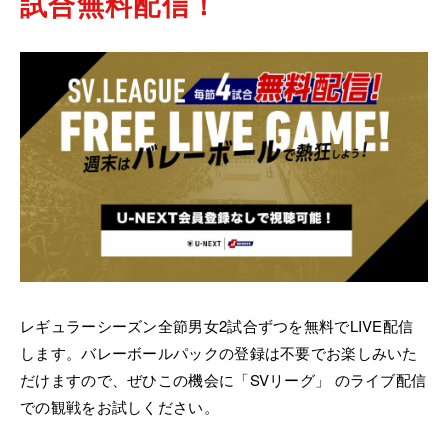
試合無料配信！
レギュラーシーズン全節男女2試合ずつを無料でLIVE配信
します。バレーボールパックの登録は不要でお楽しみいた
だけますので、ぜひこの機会に「SVリーグ」 のライブ配信
での観戦をお試しください。