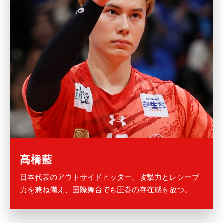
髙橋藍
日本代表のアウトサイドヒッター。攻撃力とレシーブ
力を兼ね備え、国際舞台でも圧巻の存在感を放つ。