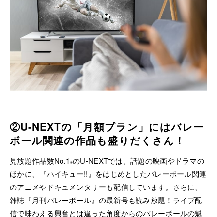
②U-NEXTの「月額プラン」にはバレー
ボール関連の作品も盛りだくさん！
見放題作品数No.1
のU-NEXTでは、話題の映画やドラマの
※
ほかに、『ハイキュー!!』をはじめとしたバレーボール関連
のアニメやドキュメンタリーも配信しています。さらに、
雑誌『月刊バレーボール』の最新号も読み放題！ライブ配
信で味わえる興奮とは違った角度からのバレーボールの魅