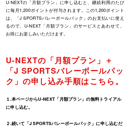
U-NEXTの「月額プラン」に申し込むと、継続利用のたび
に毎月1,200ポイントが付与されます。この1,200ポイント
は、「J SPORTSバレーボールパック」のお支払いに使え
るので、U-NEXT「月額プラン」のサービスとあわせて、
お得にお楽しみいただけます。
U-NEXTの「月額プラン」＋
「J SPORTSバレーボールパッ
ク」の申し込み手順はこちら。
１.本ページからU-NEXT「月額プラン」の無料トライアル
に申し込む。
２.続いて「J SPORTSバレーボールパック」に申し込むだ