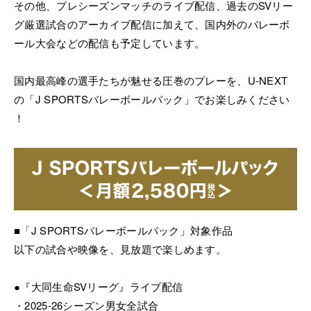
その他、プレシーズンマッチのライブ配信、過去のSVリー
グ厳選試合のアーカイブ配信に加えて、国内外のバレーボ
ール大会などの配信も予定しています。
国内最高峰の選手たちが魅せる圧巻のプレーを、U-NEXT
の「J SPORTSバレーボールパック」でお楽しみください
！
■「J SPORTSバレーボールパック」対象作品
以下の試合や映像を、見放題で楽しめます。
●『大同生命SVリーグ』ライブ配信
・2025-26シーズン男女全試合