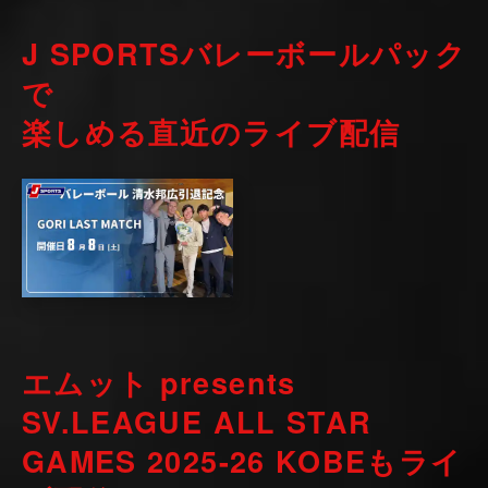
J SPORTSバレーボールパック
で
楽しめる直近のライブ配信
エムット presents
SV.LEAGUE ALL STAR
GAMES 2025-26 KOBEも
ライ