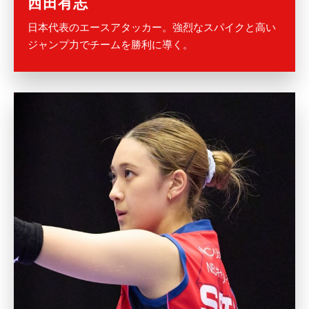
西田有志
日本代表のエースアタッカー。強烈なスパイクと高い
ジャンプ力でチームを勝利に導く。