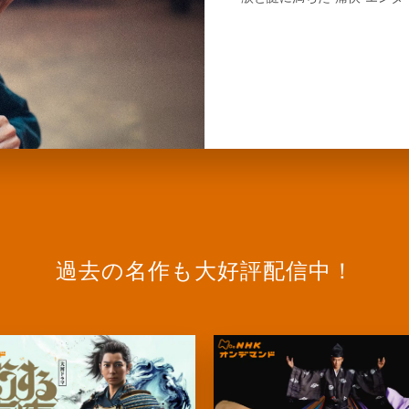
過去の名作も大好評配信中！