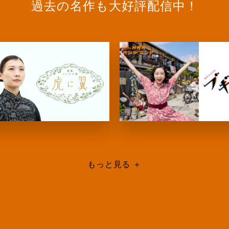
過去の名作も大好評配信中！
もっと見る
＋