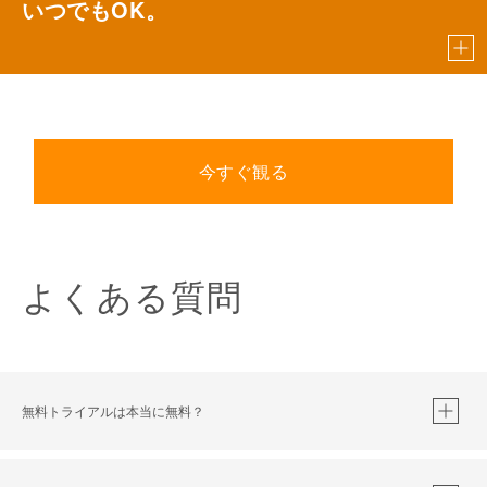
いつでもOK。
今すぐ観る
よくある質問
無料トライアルは本当に無料？