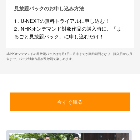
見放題パックのお申し込み方法
1 . U-NEXTの無料トライアルに申し込む！
2 . NHKオンデマンド対象作品の購入時に、「ま
るごと見放題パック」に申し込むだけ！
※NHKオンデマンドの見放題パックは毎月1日～月末までが契約期間となり、購入日から月
末まで、パック対象作品が見放題で楽しめます。
今すぐ観る