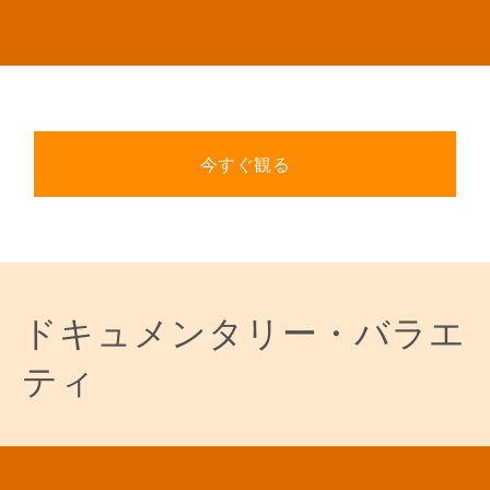
今すぐ観る
ドキュメンタリー・バラエ
ティ