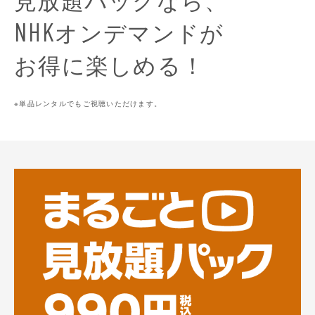
オンデマンドが
NHK
お得に楽しめる！
※単品レンタルでもご視聴いただけます。