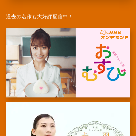
過去の名作も大好評配信中！