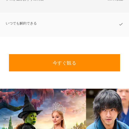
いつでも解約できる
今すぐ観る