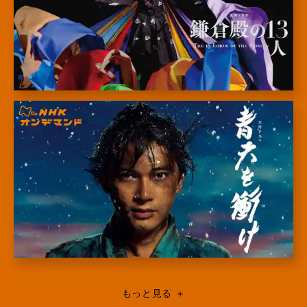
もっと見る
＋