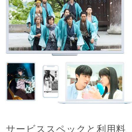
サービススペックと利用料