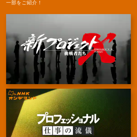
⼀部をご紹介！