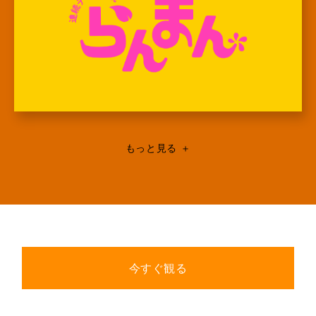
もっと見る
＋
今すぐ観る