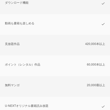
ダウンロード機能
動画も書籍も楽しめる
⾒放題作品
420,000本以上
ポイント（レンタル）作品
60,000本以上
無料マンガ
20,000冊以上
U-NEXTオリジナル書籍読み放題