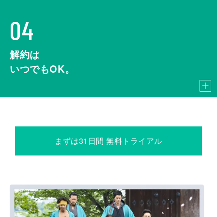
04
解約は
いつでもOK。
まずは31日間 無料トライアル