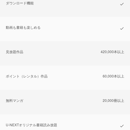
ダウンロード機能
動画も書籍も楽しめる
⾒放題作品
420,000本以上
ポイント（レンタル）作品
60,000本以上
無料マンガ
20,000冊以上
U-NEXTオリジナル書籍読み放題