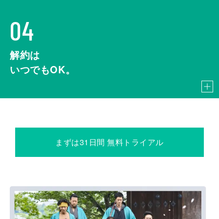
04
解約は
いつでもOK。
まずは31日間 無料トライアル