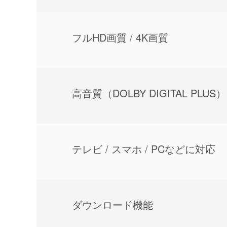
フルHD画質 / 4K画質
⾼⾳質（DOLBY DIGITAL PLUS）
テレビ / スマホ / PCなどに対応
ダウンロード機能