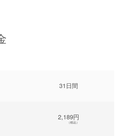
金
31日間
2,189円
（税込）