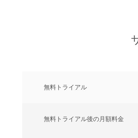
無料トライアル
無料トライアル後の⽉額料金