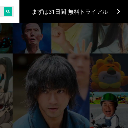
まずは31日間 無料トライアル
、