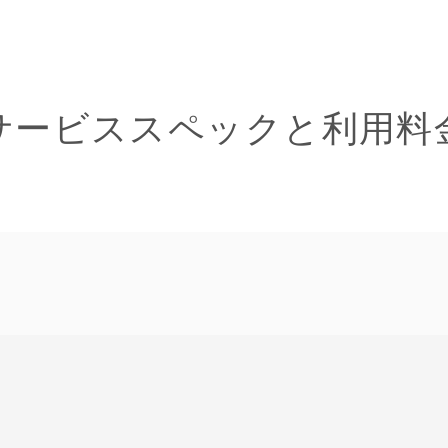
サービススペックと利用料