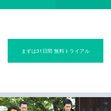
まずは31日間 無料トライアル