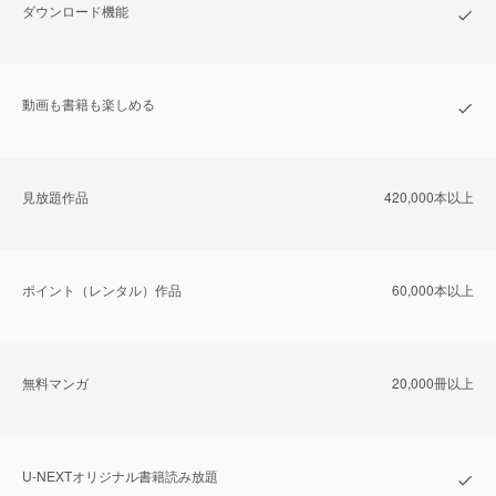
ダウンロード機能
動画も書籍も楽しめる
⾒放題作品
420,000本以上
ポイント（レンタル）作品
60,000本以上
無料マンガ
20,000冊以上
U-NEXTオリジナル書籍読み放題