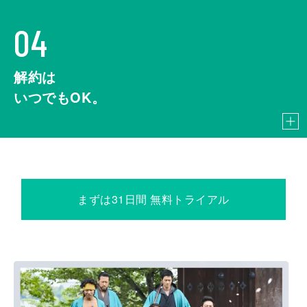
04
解約は
いつでもOK。
まずは31日間 無料トライアル