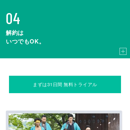
04
解約は
いつでもOK。
まずは31日間 無料トライアル