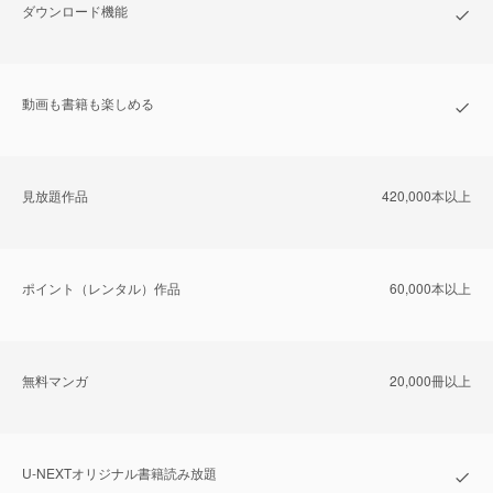
ダウンロード機能
動画も書籍も楽しめる
⾒放題作品
420,000本以上
ポイント（レンタル）作品
60,000本以上
無料マンガ
20,000冊以上
U-NEXTオリジナル書籍読み放題