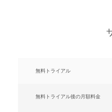
無料トライアル
無料トライアル後の⽉額料金