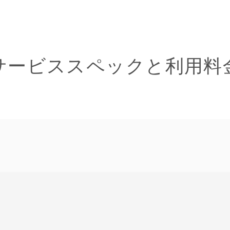
サービススペックと利用料