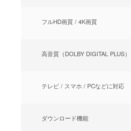
フルHD画質 / 4K画質
⾼⾳質（DOLBY DIGITAL PLUS）
テレビ / スマホ / PCなどに対応
ダウンロード機能