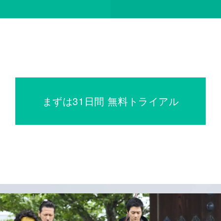
まずは31日間 無料トライアル