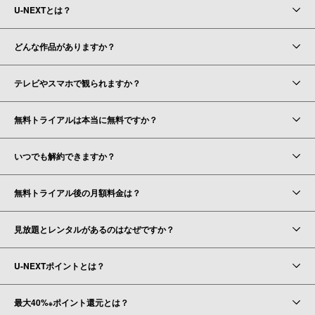
U-NEXTとは？
どんな作品がありますか？
テレビやスマホで観られますか？
無料トライアルは本当に無料ですか？
いつでも解約できますか？
無料トライアル後の月額料金は？
見放題とレンタルがあるのはなぜですか？
U-NEXTポイントとは？
最大40%
ポイント還元とは？
※