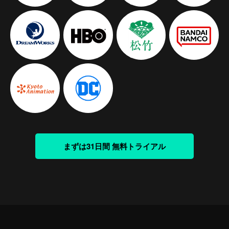
まずは31日間 無料トライアル