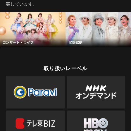
実しています。
取り扱いレーベル