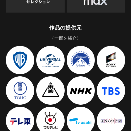
作品の提供元
（一部を紹介）