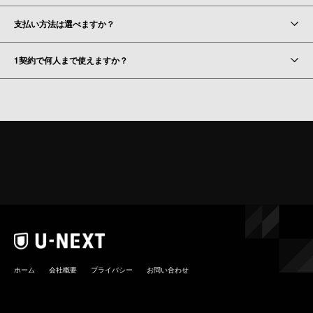
支払い方法は選べますか？
1契約で何人まで使えますか？
ホーム
会社概要
プライバシー
お問い合わせ