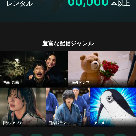
レンタル
本以上
豊富な配信ジャンル