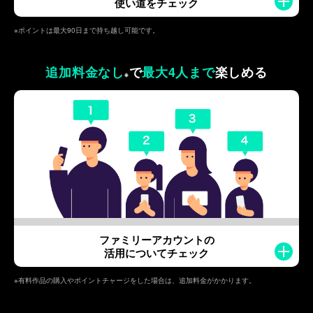
使い道をチェック
※ポイントは最大90日まで持ち越し可能です。
追加料金なし
で
最大4人まで
楽しめる
※
ファミリーアカウントの
活用についてチェック
※有料作品の購入やポイントチャージをした場合は、追加料金がかかります。