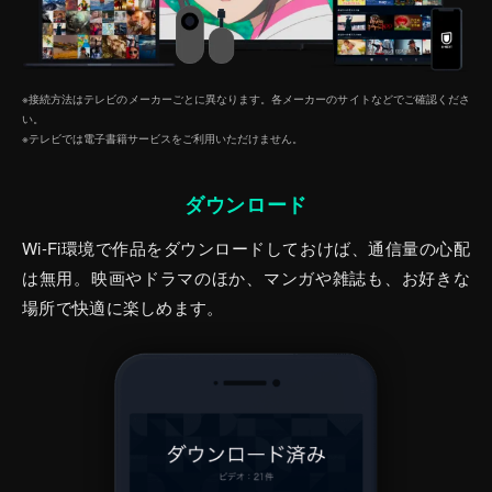
※接続方法はテレビのメーカーごとに異なります。各メーカーのサイトなどでご確認くださ
い。
※テレビでは電子書籍サービスをご利⽤いただけません。
ダウンロード
Wi-Fi環境で作品をダウンロードしておけば、通信量の心配
は無用。映画やドラマのほか、マンガや雑誌も、お好きな
場所で快適に楽しめます。