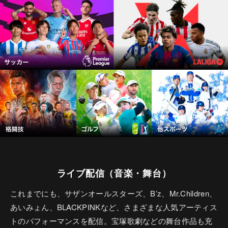
ライブ配信（音楽・舞台）
これまでにも、サザンオールスターズ、B’z、Mr.Children、
あいみょん、BLACKPINKなど、さまざまな人気アーティス
トのパフォーマンスを配信。宝塚歌劇などの舞台作品も充