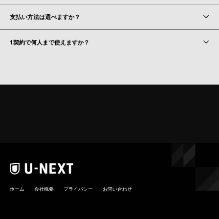
支払い方法は選べますか？
1契約で何人まで使えますか？
ホーム
会社概要
プライバシー
お問い合わせ