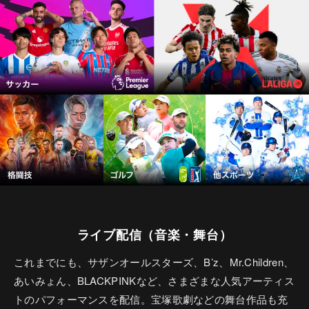
ライブ配信（音楽・舞台）
これまでにも、サザンオールスターズ、B’z、Mr.Children、
あいみょん、BLACKPINKなど、さまざまな人気アーティス
トのパフォーマンスを配信。宝塚歌劇などの舞台作品も充