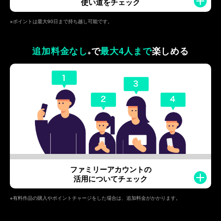
使い道をチェック
※ポイントは最大90日まで持ち越し可能です。
追加料金なし
で
最大4人まで
楽しめる
※
ファミリーアカウントの
活用についてチェック
※有料作品の購入やポイントチャージをした場合は、追加料金がかかります。