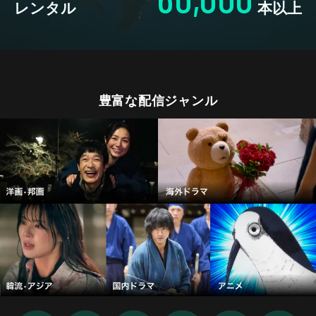
レンタル
本以上
豊富な配信ジャンル