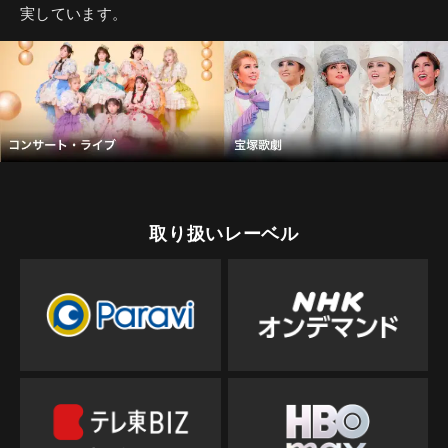
実しています。
取り扱いレーベル