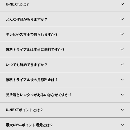
U-NEXTとは？
どんな作品がありますか？
テレビやスマホで観られますか？
無料トライアルは本当に無料ですか？
いつでも解約できますか？
無料トライアル後の月額料金は？
見放題とレンタルがあるのはなぜですか？
U-NEXTポイントとは？
最大40%
ポイント還元とは？
※