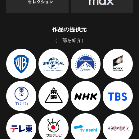
作品の提供元
（一部を紹介）