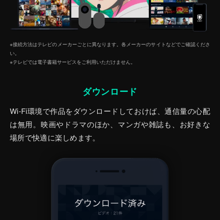
※接続方法はテレビのメーカーごとに異なります。各メーカーのサイトなどでご確認くださ
い。
※テレビでは電子書籍サービスをご利⽤いただけません。
ダウンロード
Wi-Fi環境で作品をダウンロードしておけば、通信量の心配
は無用。映画やドラマのほか、マンガや雑誌も、お好きな
場所で快適に楽しめます。