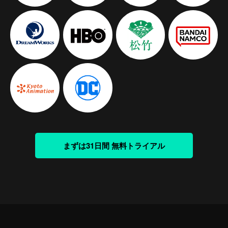
まずは31日間 無料トライアル