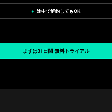
途中で解約してもOK
まずは31日間 無料トライアル