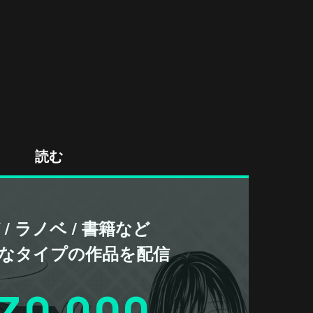
読む
/ ラノベ / 書籍など
なタイプの作品を配信