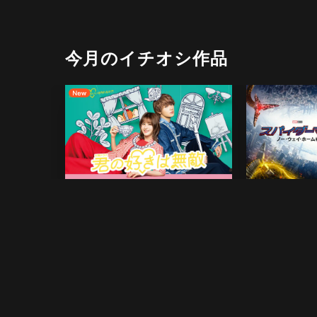
今月のイチオシ作品