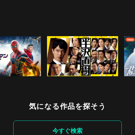
気になる作品を探そう
今すぐ検索