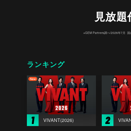
見放題
※GEM Partners調べ/20
ランキング
1
2
VIVANT(2026)
VIVAN