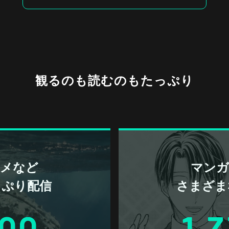
観るのも読むのもたっぷり
アニメなど
マンガ 
っぷり配信
さまざま