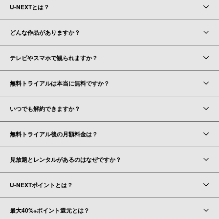
U-NEXTとは？
どんな作品がありますか？
テレビやスマホで観られますか？
無料トライアルは本当に無料ですか？
いつでも解約できますか？
無料トライアル後の月額料金は？
見放題とレンタルがあるのはなぜですか？
U-NEXTポイントとは？
最大40%
ポイント還元とは？
※