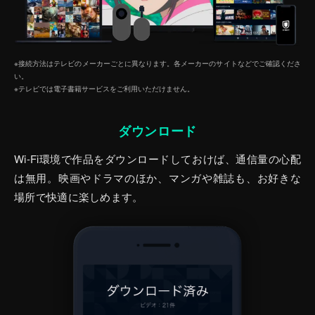
※接続方法はテレビのメーカーごとに異なります。各メーカーのサイトなどでご確認くださ
い。
※テレビでは電子書籍サービスをご利⽤いただけません。
ダウンロード
Wi-Fi環境で作品をダウンロードしておけば、通信量の心配
は無用。映画やドラマのほか、マンガや雑誌も、お好きな
場所で快適に楽しめます。