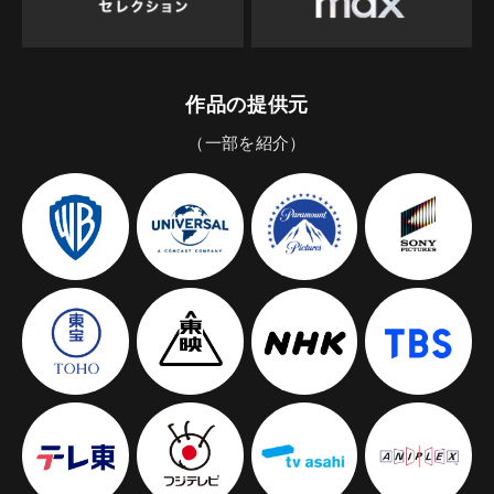
作品の提供元
（一部を紹介）