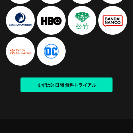
まずは31日間 無料トライアル