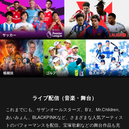
ライブ配信（音楽・舞台）
これまでにも、サザンオールスターズ、B’z、Mr.Children、
あいみょん、BLACKPINKなど、さまざまな人気アーティス
トのパフォーマンスを配信。宝塚歌劇などの舞台作品も充