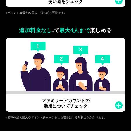
使い道をチェック
※ポイントは最大90日まで持ち越し可能です。
追加料金なし
で
最大4人まで
楽しめる
※
ファミリーアカウントの
活用についてチェック
※有料作品の購入やポイントチャージをした場合は、追加料金がかかります。