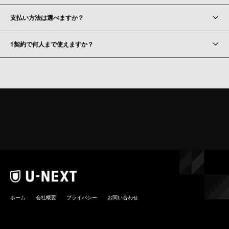
支払い方法は選べますか？
1契約で何人まで使えますか？
ホーム
会社概要
プライバシー
お問い合わせ