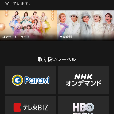
実しています。
取り扱いレーベル