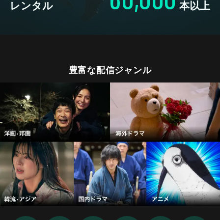
レンタル
本以上
豊富な配信ジャンル