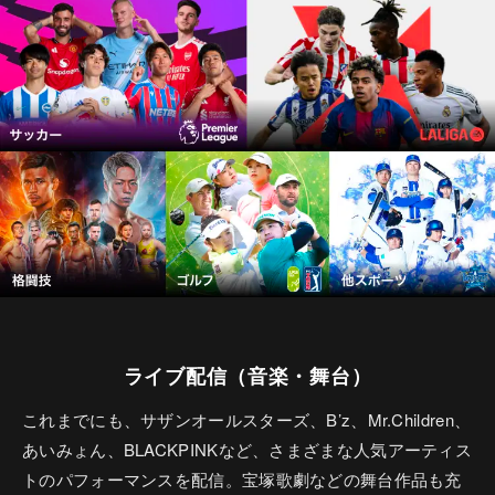
ライブ配信（音楽・舞台）
これまでにも、サザンオールスターズ、B’z、Mr.Children、
あいみょん、BLACKPINKなど、さまざまな人気アーティス
トのパフォーマンスを配信。宝塚歌劇などの舞台作品も充