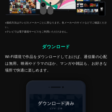
※接続方法はテレビのメーカーごとに異なります。各メーカーのサイトなどでご確認くださ
い。
※テレビでは電子書籍サービスをご利⽤いただけません。
ダウンロード
Wi-Fi環境で作品をダウンロードしておけば、通信量の心配
は無用。映画やドラマのほか、マンガや雑誌も、お好きな
場所で快適に楽しめます。