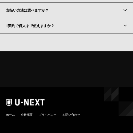
支払い方法は選べますか？
1契約で何人まで使えますか？
ホーム
会社概要
プライバシー
お問い合わせ