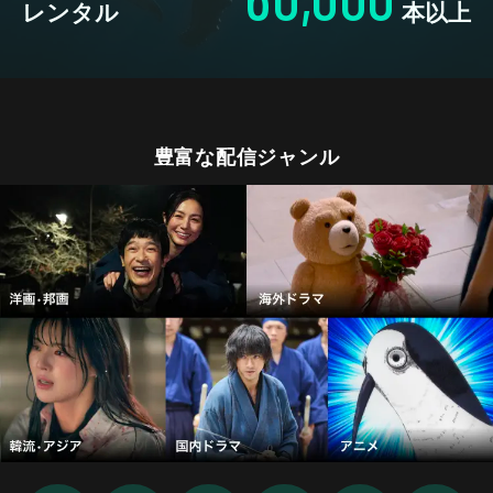
レンタル
本以上
豊富な配信ジャンル