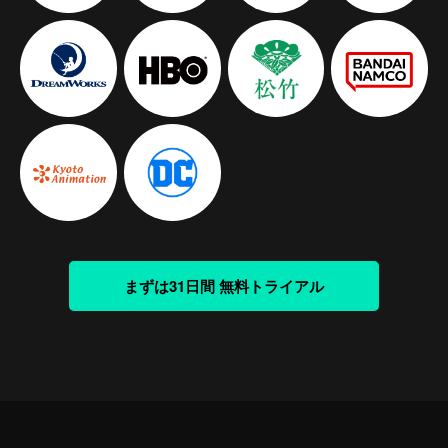
まずは31日間 無料トライアル