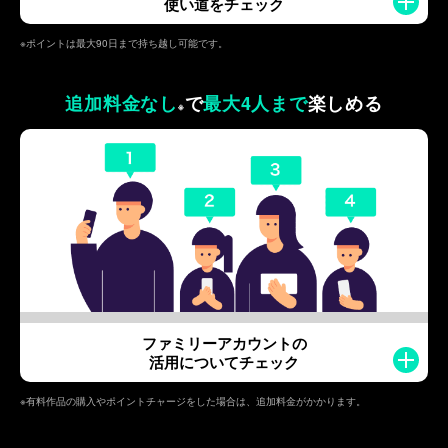
使い道をチェック
※ポイントは最大90日まで持ち越し可能です。
追加料金なし
で
最大4人まで
楽しめる
※
ファミリーアカウントの
活用についてチェック
※有料作品の購入やポイントチャージをした場合は、追加料金がかかります。