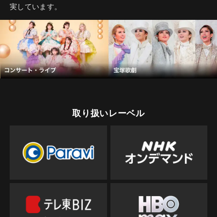
実しています。
取り扱いレーベル