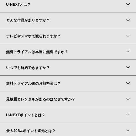
U-NEXTとは？
どんな作品がありますか？
テレビやスマホで観られますか？
無料トライアルは本当に無料ですか？
いつでも解約できますか？
無料トライアル後の月額料金は？
見放題とレンタルがあるのはなぜですか？
U-NEXTポイントとは？
最大40%
ポイント還元とは？
※