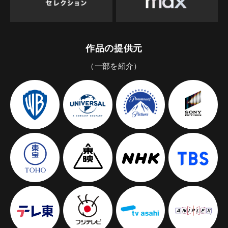
作品の提供元
（一部を紹介）