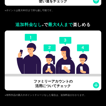
使い道をチェック
※ポイントは最大90日まで持ち越し可能です。
追加料金なし
で
最大4人まで
楽しめる
※
ファミリーアカウントの
活用についてチェック
※有料作品の購入やポイントチャージをした場合は、追加料金がかかります。