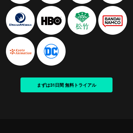
まずは31日間 無料トライアル