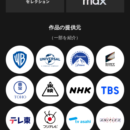
作品の提供元
（一部を紹介）