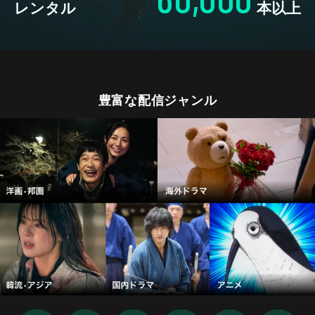
レンタル
本以上
豊富な配信ジャンル