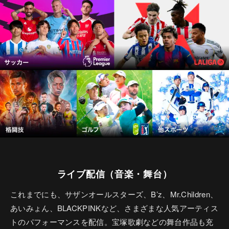
ライブ配信（音楽・舞台）
これまでにも、サザンオールスターズ、B’z、Mr.Children、
あいみょん、BLACKPINKなど、さまざまな人気アーティス
トのパフォーマンスを配信。宝塚歌劇などの舞台作品も充