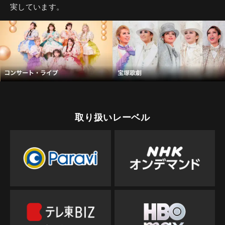
実しています。
取り扱いレーベル