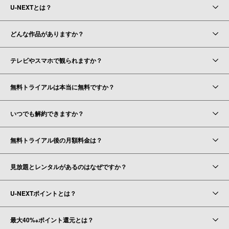
U-NEXTとは？
どんな作品がありますか？
テレビやスマホで観られますか？
無料トライアルは本当に無料ですか？
いつでも解約できますか？
無料トライアル後の月額料金は？
見放題とレンタルがあるのはなぜですか？
U-NEXTポイントとは？
最大40%
ポイント還元とは？
※