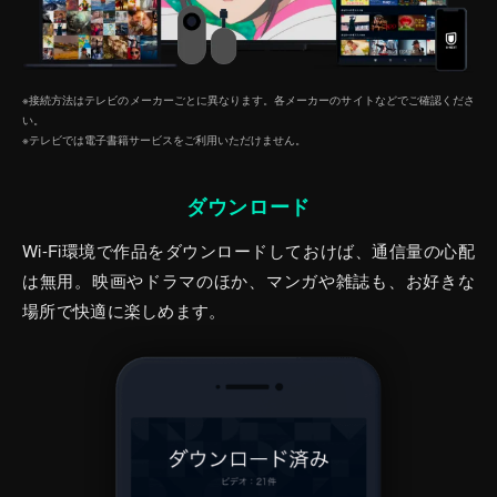
※接続方法はテレビのメーカーごとに異なります。各メーカーのサイトなどでご確認くださ
い。
※テレビでは電子書籍サービスをご利⽤いただけません。
ダウンロード
Wi-Fi環境で作品をダウンロードしておけば、通信量の心配
は無用。映画やドラマのほか、マンガや雑誌も、お好きな
場所で快適に楽しめます。