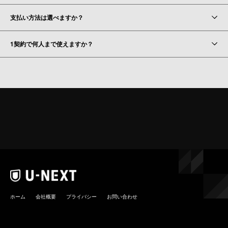
支払い方法は選べますか？
1契約で何人まで使えますか？
ホーム
会社概要
プライバシー
お問い合わせ