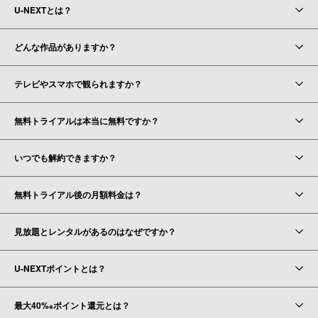
U-NEXTとは？
どんな作品がありますか？
テレビやスマホで観られますか？
無料トライアルは本当に無料ですか？
いつでも解約できますか？
無料トライアル後の月額料金は？
見放題とレンタルがあるのはなぜですか？
U-NEXTポイントとは？
最大40%
ポイント還元とは？
※