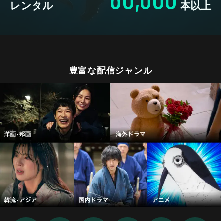
レンタル
本以上
豊富な配信ジャンル