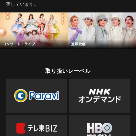
実しています。
取り扱いレーベル