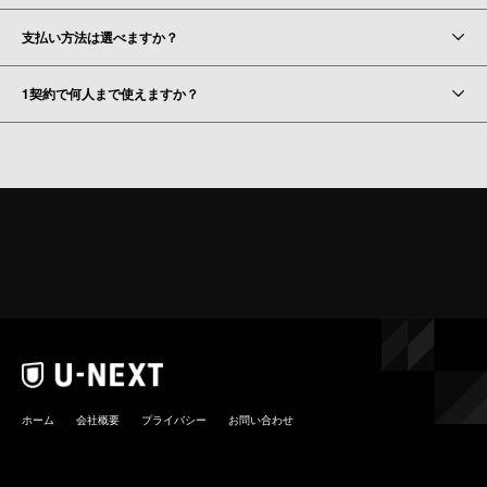
支払い方法は選べますか？
1契約で何人まで使えますか？
ホーム
会社概要
プライバシー
お問い合わせ