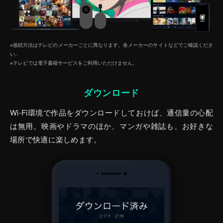
※接続方法はテレビのメーカーごとに異なります。各メーカーのサイトなどでご確認くださ
い。
※テレビでは電子書籍サービスをご利⽤いただけません。
ダウンロード
Wi-Fi環境で作品をダウンロードしておけば、通信量の心配
は無用。映画やドラマのほか、マンガや雑誌も、お好きな
場所で快適に楽しめます。