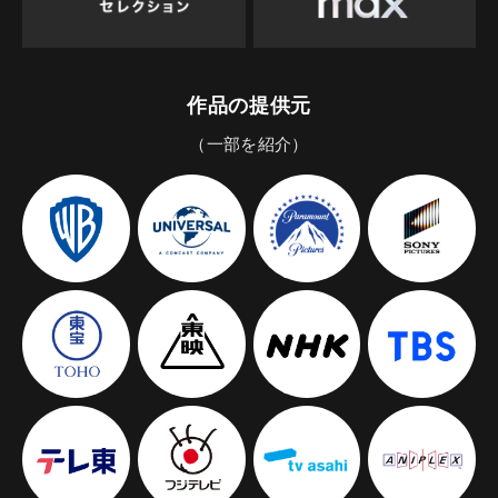
作品の提供元
（一部を紹介）