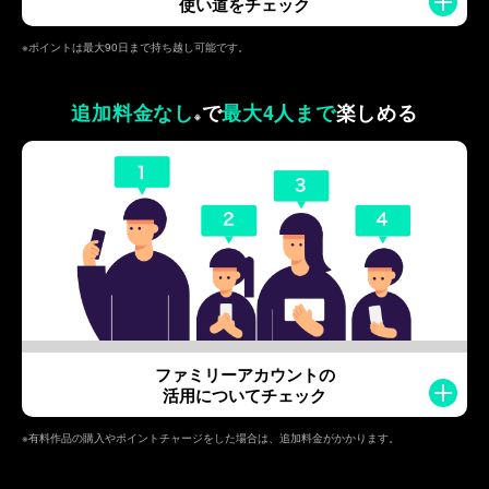
使い道をチェック
※ポイントは最大90日まで持ち越し可能です。
追加料金なし
で
最大4人まで
楽しめる
※
ファミリーアカウントの
活用についてチェック
※有料作品の購入やポイントチャージをした場合は、追加料金がかかります。