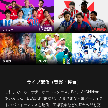
ライブ配信（音楽・舞台）
これまでにも、サザンオールスターズ、B’z、Mr.Children、
あいみょん、BLACKPINKなど、さまざまな人気アーティス
トのパフォーマンスを配信。宝塚歌劇などの舞台作品も充