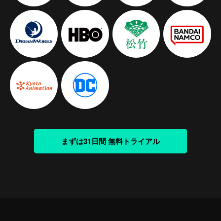
まずは31日間 無料トライアル