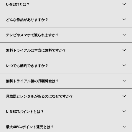
U-NEXTとは？
どんな作品がありますか？
テレビやスマホで観られますか？
無料トライアルは本当に無料ですか？
いつでも解約できますか？
無料トライアル後の月額料金は？
見放題とレンタルがあるのはなぜですか？
U-NEXTポイントとは？
最大40%
ポイント還元とは？
※