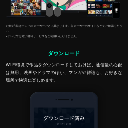
※接続方法はテレビのメーカーごとに異なります。各メーカーのサイトなどでご確認くださ
い。
※テレビでは電子書籍サービスをご利⽤いただけません。
ダウンロード
Wi-Fi環境で作品をダウンロードしておけば、通信量の心配
は無用。映画やドラマのほか、マンガや雑誌も、お好きな
場所で快適に楽しめます。