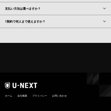
支払い方法は選べますか？
1契約で何人まで使えますか？
ホーム
会社概要
プライバシー
お問い合わせ