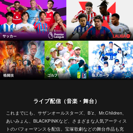
ライブ配信（音楽・舞台）
これまでにも、サザンオールスターズ、B’z、Mr.Children、
あいみょん、BLACKPINKなど、さまざまな人気アーティス
トのパフォーマンスを配信。宝塚歌劇などの舞台作品も充