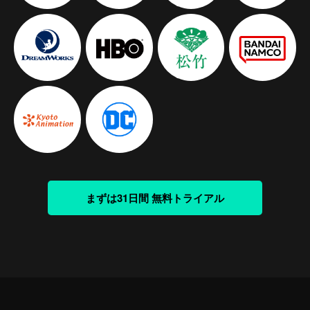
まずは31日間 無料トライアル