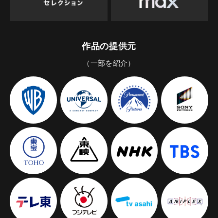
作品の提供元
（一部を紹介）