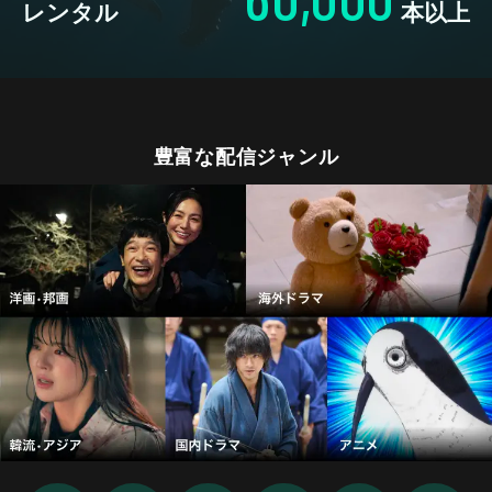
レンタル
本以上
豊富な配信ジャンル