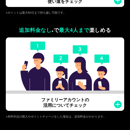
使い道をチェック
※ポイントは最大90日まで持ち越し可能です。
追加料金なし
で
最大4人まで
楽しめる
※
ファミリーアカウントの
活用についてチェック
※有料作品の購入やポイントチャージをした場合は、追加料金がかかります。