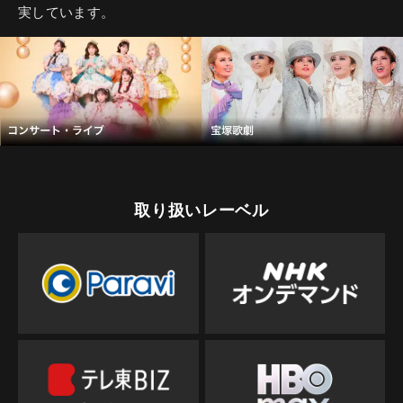
実しています。
取り扱いレーベル