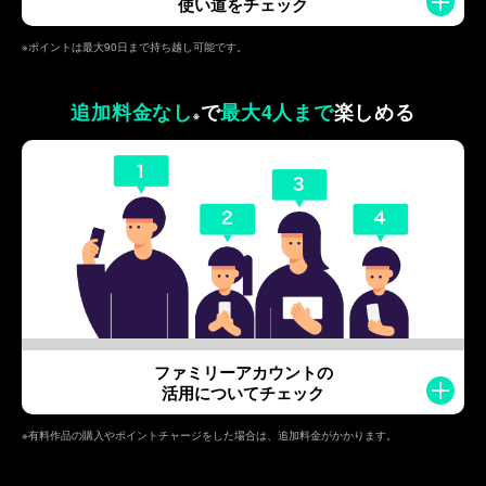
使い道をチェック
※ポイントは最大90日まで持ち越し可能です。
追加料金なし
で
最大4人まで
楽しめる
※
ファミリーアカウントの
活用についてチェック
※有料作品の購入やポイントチャージをした場合は、追加料金がかかります。