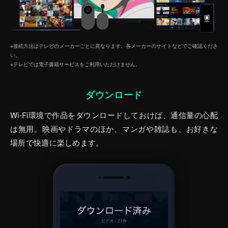
※接続方法はテレビのメーカーごとに異なります。各メーカーのサイトなどでご確認くださ
い。
※テレビでは電子書籍サービスをご利⽤いただけません。
ダウンロード
Wi-Fi環境で作品をダウンロードしておけば、通信量の心配
は無用。映画やドラマのほか、マンガや雑誌も、お好きな
場所で快適に楽しめます。