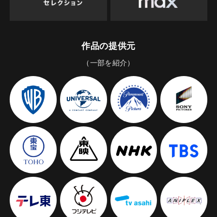
作品の提供元
（一部を紹介）