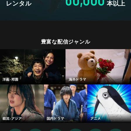
レンタル
本以上
豊富な配信ジャンル