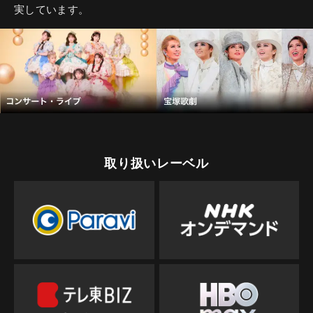
実しています。
取り扱いレーベル