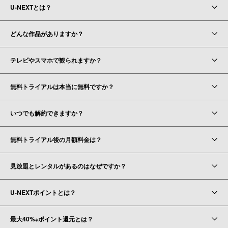
U-NEXTとは？
どんな作品がありますか？
テレビやスマホで観られますか？
無料トライアルは本当に無料ですか？
いつでも解約できますか？
無料トライアル後の月額料金は？
見放題とレンタルがあるのはなぜですか？
U-NEXTポイントとは？
最大40%
ポイント還元とは？
※