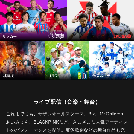
ライブ配信（音楽・舞台）
これまでにも、サザンオールスターズ、B’z、Mr.Children、
あいみょん、BLACKPINKなど、さまざまな人気アーティス
トのパフォーマンスを配信。宝塚歌劇などの舞台作品も充