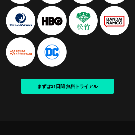
まずは31日間 無料トライアル