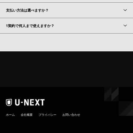
支払い方法は選べますか？
1契約で何人まで使えますか？
ホーム
会社概要
プライバシー
お問い合わせ