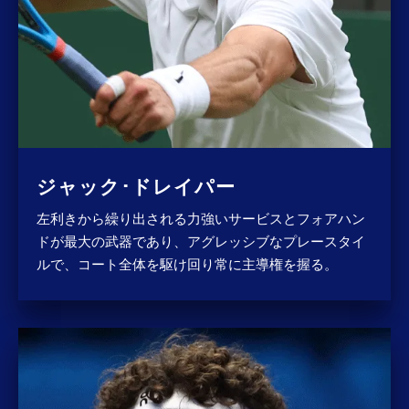
ジャック･ドレイパー
左利きから繰り出される力強いサービスとフォアハン
ドが最大の武器であり、アグレッシブなプレースタイ
ルで、コート全体を駆け回り常に主導権を握る。