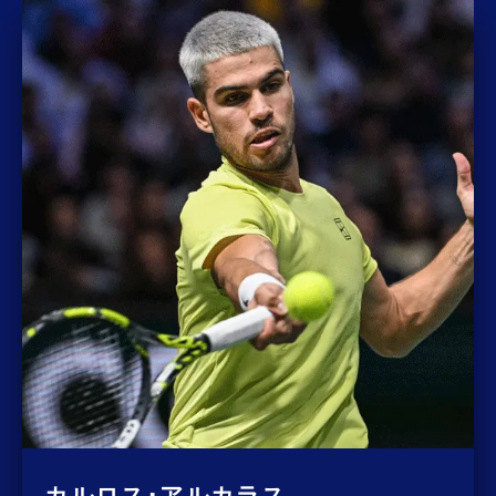
カルロス･アルカラス