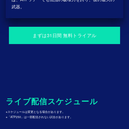
武器。
まずは31⽇間 無料トライアル
ライブ配信スケジュール
※スケジュールは変更となる場合があります。
※「ATP250」は一部配信されない試合があります。