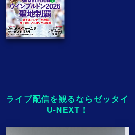
ライブ配信を観るならゼッタイ
U-NEXT！