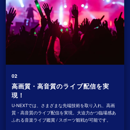
02
高画質・高音質のライブ配信を実
現！
U-NEXTでは、さまざまな先端技術を取り入れ、高画
質・高音質のライブ配信を実現。大迫力かつ臨場感あ
ふれる音楽ライブ鑑賞 / スポーツ観戦が可能です。