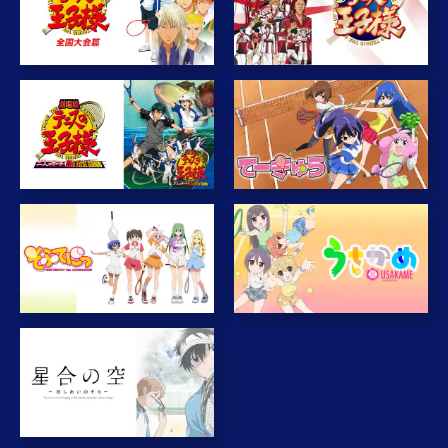
※表示している各STEPの画像は、デバイスによって若干異なりますのでご注意く
ださい。