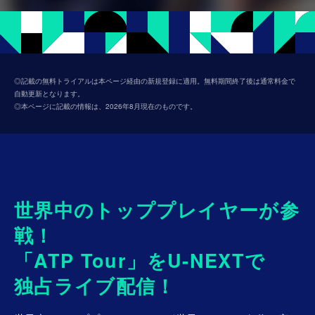
◎記載の無料トライアルは本ページ経由の新規登録に適用。無料期間終了後は通常料金で
自動更新となります。
◎本ページに記載の情報は、2026年8月現在のものです。
世界中のトッププレイヤーが参
戦！
「ATP Tour」をU-NEXTで
独占ライブ配信！