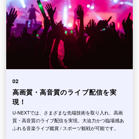
02
高画質・高音質のライブ配信を実
現！
U-NEXTでは、さまざまな先端技術を取り入れ、高画
質・高音質のライブ配信を実現。大迫力かつ臨場感あ
ふれる音楽ライブ鑑賞 / スポーツ観戦が可能です。