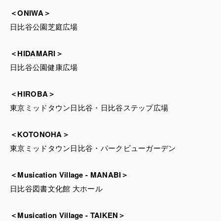
＜ONIWA＞
⽇⽐⾕公園芝庭広場
＜HIDAMARI＞
日比谷公園健康広場
＜HIROBA＞
東京ミッドタウン日比谷・日比谷ステップ広場
＜KOTONOHA＞
東京ミッドタウン日比谷・パークビューガーデン
＜Musication Village - MANABI＞
日比谷図書文化館 大ホール
＜Musication Village - TAIKEN＞