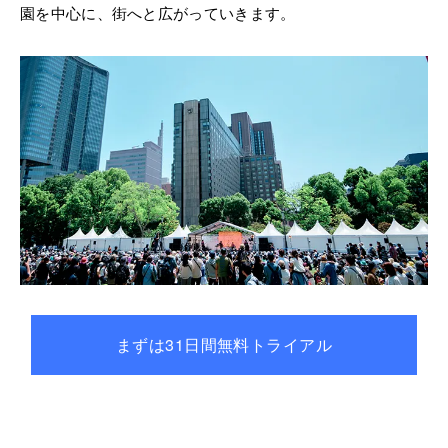
園を中心に、街へと広がっていきます。
※表示している各STEPの画像は、デバイスによって若干異なりますのでご注意く
ださい。
まずは31日間無料トライアル