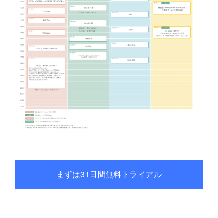
まずは31日間無料トライアル