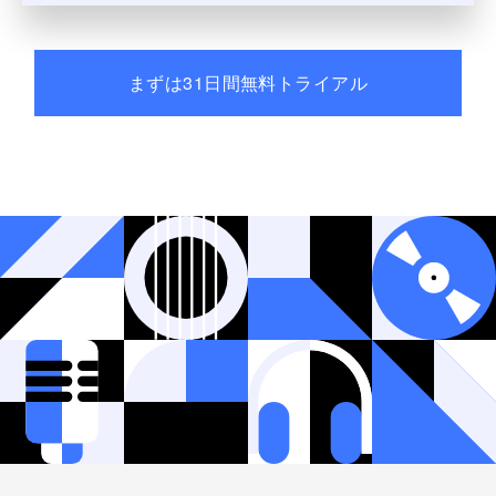
まずは31日間無料トライアル