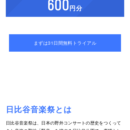
600
円分
まずは31日間無料トライアル
日比谷音楽祭とは
STEP 4
日比谷音楽祭は、日本の野外コンサートの歴史をつくって