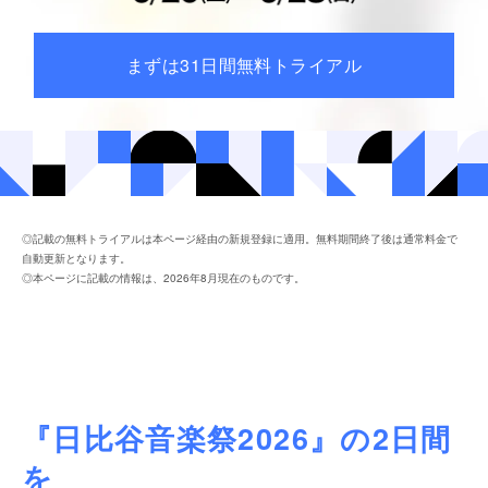
まずは31日間無料トライアル
◎記載の無料トライアルは本ページ経由の新規登録に適用。無料期間終了後は通常料金で
自動更新となります。
◎本ページに記載の情報は、2026年8月現在のものです。
『日比谷音楽祭2026』の2日間
を