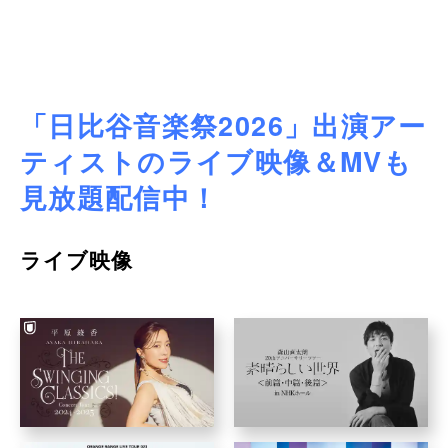
「日比谷音楽祭2026」出演アー
ティストのライブ映像＆MVも
見放題配信中！
ライブ映像