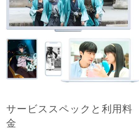
サービススペックと利用料
金