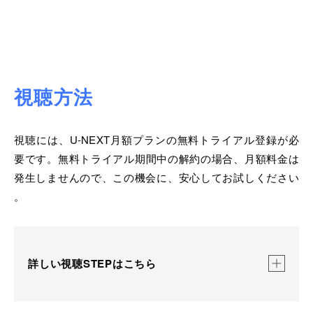
視聴方法
視聴には、U-NEXT月額プランの無料トライアル登録が必
要です。
無料トライアル期間中の解約の場合、月額料金は
発生しませんので、
この機会に、安心してお試しください
。
詳しい視聴STEPはこちら