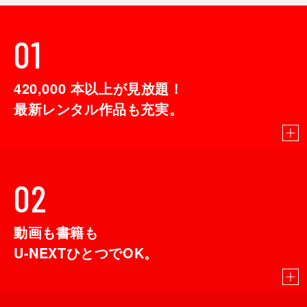
01
420,000
本以上が見放題！
最新レンタル作品も充実。
02
動画も書籍も
U-NEXTひとつでOK。