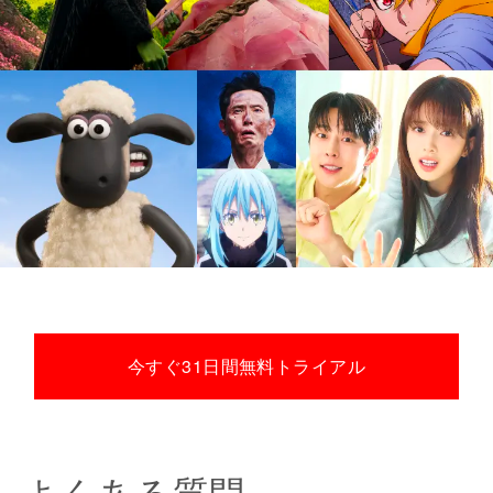
今すぐ31日間無料トライアル
よくある質問