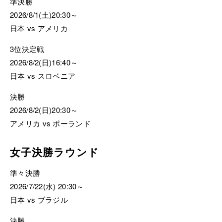
準決勝
2026/8/1(土)20:30～
日本 vs アメリカ
3位決定戦
2026/8/2(日)16:40～
日本 vs スロベニア
決勝
2026/8/2(日)20:30～
アメリカ vs ポーランド
女子決勝ラウンド
準々決勝
2026/7/22(水) 20:30～
日本 vs ブラジル
決勝