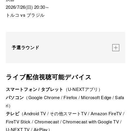
2026/7/26(日) 20:30～
トルコ vs ブラジル
予選ラウンド
ライブ配信視聴可能デバイス
スマートフォン / タブレット
（U-NEXTアプリ）
パソコン
（Google Chrome / Firefox / Microsoft Edge / Safa
ri）
テレビ
（Android TV / その他スマートTV / Amazon FireTV /
FireTV Stick / Chromecast / Chromecast with Google TV /
U-NEXT TV / AirPlay）