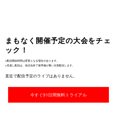
まもなく開催予定の大会をチェ
ック！
※配信開始時間は変更となる場合があります。
※見逃し配信は、各試合終了後準備が整い次第配信します。
直近で配信予定のライブはありません。
今すぐ31日間無料トライアル