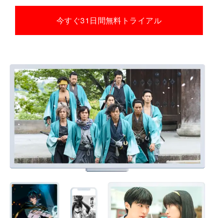
今すぐ31日間無料トライアル