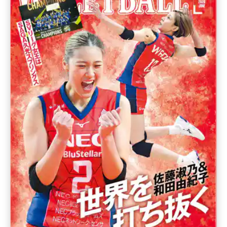
※表示している各STEPの画像は、デバイスによって若干異なりますのでご注意く
ださい。