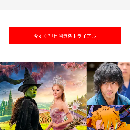
今すぐ31日間無料トライアル