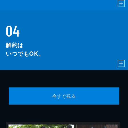
04
解約は
いつでもOK。
今すぐ観る