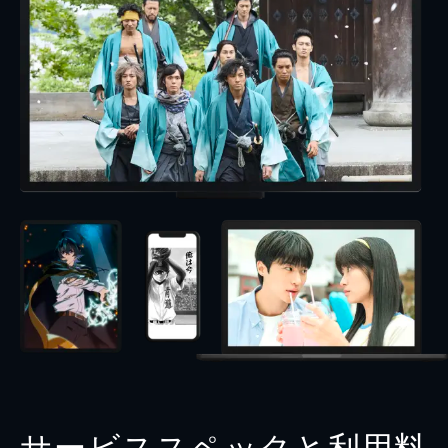
サービススペックと利用料