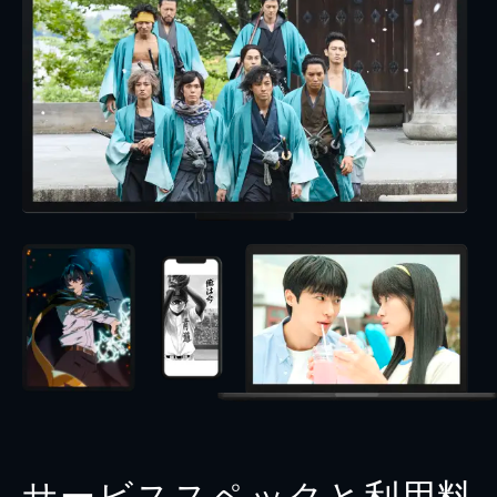
サービススペックと利用料