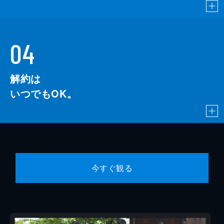
04
解約は
いつでもOK。
今すぐ観る