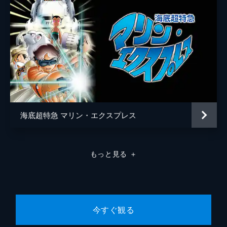
海底超特急 マリン・エクスプレス
もっと見る
＋
今すぐ観る