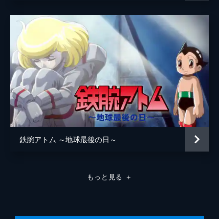
鉄腕アトム ～地球最後の日～
もっと見る
＋