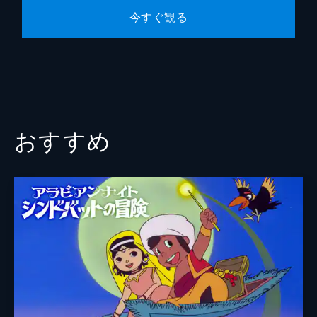
今すぐ観る
おすすめ