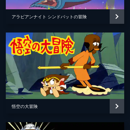
アラビアンナイト シンドバットの冒険
悟空の大冒険