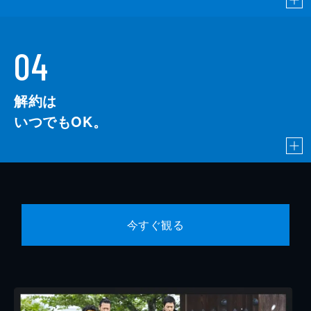
04
解約は
いつでもOK。
今すぐ観る