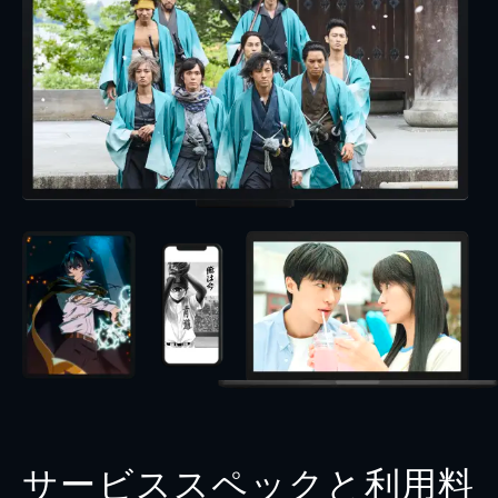
サービススペックと利用料