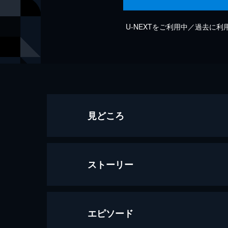
U-NEXTをご利用中／過去に
見どころ
ストーリー
エピソード