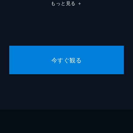
もっと見る
＋
今すぐ観る