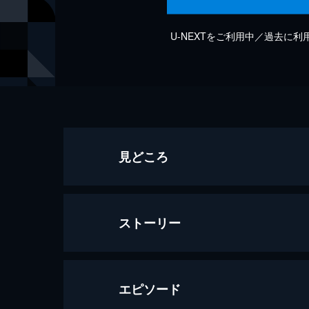
U-NEXTをご利用中／過去に
見どころ
ストーリー
エピソード