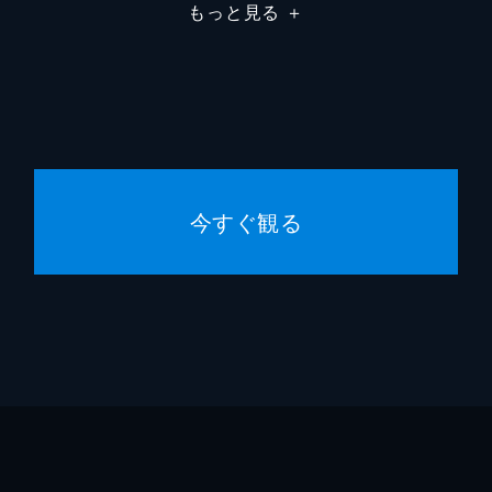
もっと見る
＋
今すぐ観る