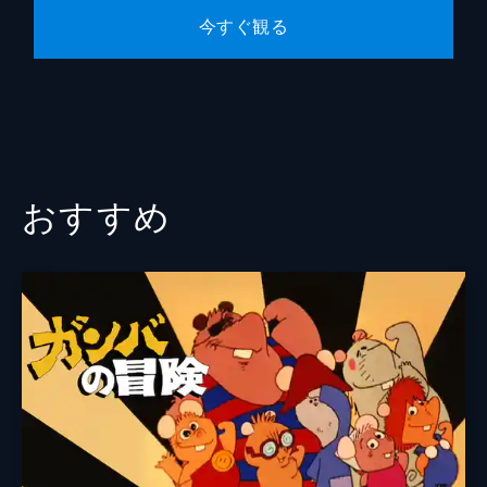
今すぐ観る
おすすめ