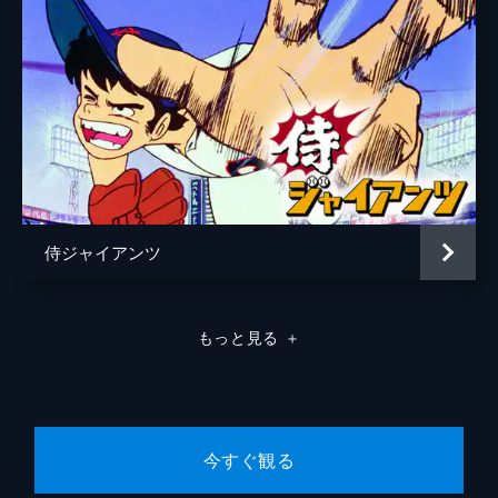
侍ジャイアンツ
もっと見る
＋
今すぐ観る