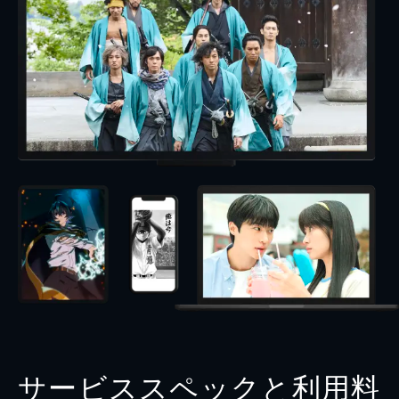
サービススペックと利用料