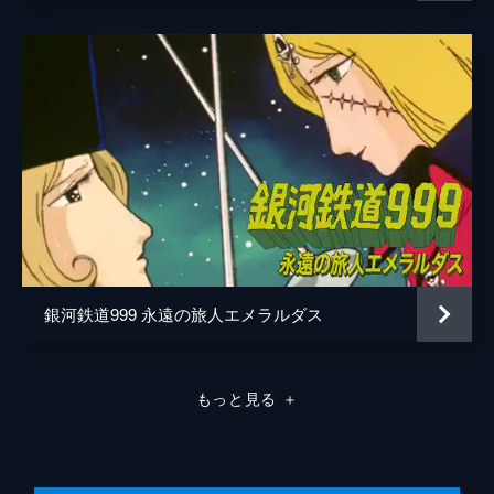
銀河鉄道999 永遠の旅人エメラルダス
もっと見る
＋