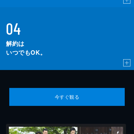
04
解約は
いつでもOK。
今すぐ観る