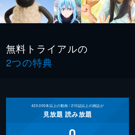
無料トライアルの
2つの特典
420,000
本以上の動画 /
210
誌以上の雑誌が
見放題
読み放題
0