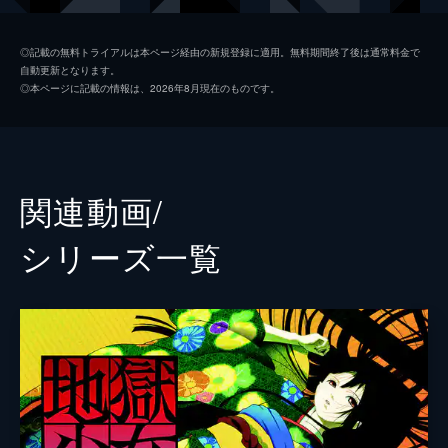
下を学校から追い出そうとして…。
25分
骨女
本田貴子
第二話 籠ノ鳥
◎記載の無料トライアルは本ページ経由の新規登録に適用。無料期間終了後は通常料金で
自動更新となります。
地獄通信にアクセスし、恨みを書き込んだ者
輪入道
菅生隆之
◎本ページに記載の情報は、2026年8月現在のものです。
の前に現れる地獄少女。中学2年生の明は山
御影ゆずき
佐藤聡美
岡電気にいる美津子が好きだった。明は熱心
に彼女の店に通う。だが、ある時、美津子と
山童
椎名へきる
彼女の夫の秘密を目撃してしまう。
25分
きくり
酒井香奈子
関連動画/
第三話 腐った果実
高杉秋恵
沖佳苗
ゆずきと秋恵は、アイドル歌手である森山ジ
シリーズ⼀覧
ュンを危険なファンから助けた。そのお礼に
江上そら
伊瀬茉莉也
と招待された食事へ向かう途中、2人は百田
昌子と名乗る人物からジュンに渡してほしい
尾藤望
橘田いずみ
といわれ、ある封筒を受け取った。
椎名珠代
阿澄佳奈
25分
第四話 兄貴
ナレーション
YOU
地獄通信にアクセスし、恨みを書き込んだ者
の前に現れる地獄少女。仁志田という青年に
監督
わたなべひろし
助けられた、いじめられっ子の湯川猛は、彼