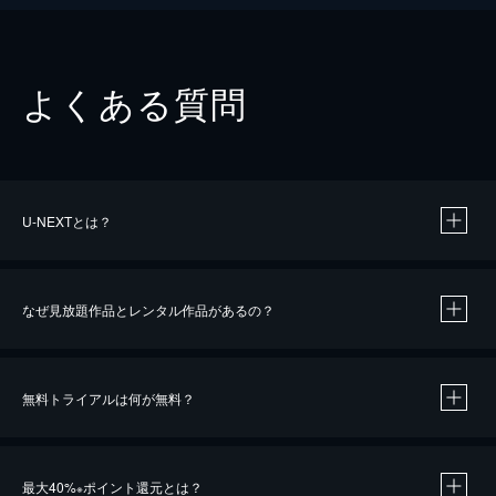
よくある質問
U-NEXTとは？
なぜ見放題作品とレンタル作品があるの？
無料トライアルは何が無料？
※
最大40%
ポイント還元とは？
※