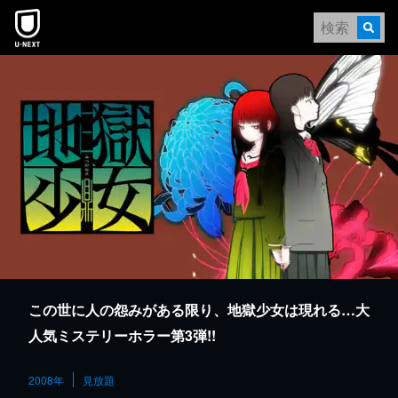
本文へスキップ
この世に人の怨みがある限り、地獄少女は現れる…大
人気ミステリーホラー第3弾!!
2008年
見放題