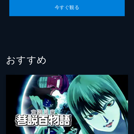
地獄通信にアクセスし、恨みを書き込んだ者
今すぐ観る
の前に現れる地獄少女。毎朝、和也は新聞配
達のアルバイトをしていた。マラソン大会の
練習だと本人は言うが、実はたくさんの服を
買う母親を支えたいと思っていたのだった。
25分
おすすめ