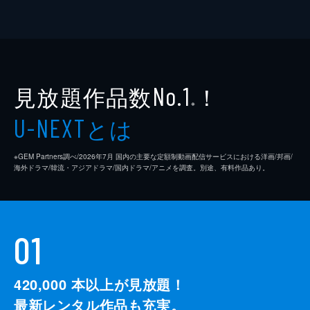
見放題作品数
！
No.1
※
とは
U-NEXT
※GEM Partners調べ/2026年7⽉ 国内の主要な定額制動画配信サービスにおける洋画/邦画/
海外ドラマ/韓流・アジアドラマ/国内ドラマ/アニメを調査。別途、有料作品あり。
01
420,000
本以上が見放題！
最新レンタル作品も充実。