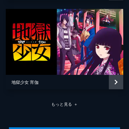
の鷲巣と意気投合し、学校での行動を共にし
ていた。だが、犬尾は家庭の事情で放課後の
誘いをいつも断る。それを心配した鷲巣は、
詳しい事情を尋ねようとする。
25分
第八話 隣
地獄通信にアクセスし、恨みを書き込んだ者
の前に現れる地獄少女。何不自由なく暮らし
ている主婦・みおいの生活は愛犬のモモを中
心に動いていた。そんななか、みおいに、ス
トレスを感じ始める人物がいた。
25分
第九話 はぐれ稲荷
地獄少女 宵伽
地獄通信に恨みを書き込んだ者の前に現れる
地獄少女。楓は自分に稲荷のゴンさんがつい
ていると信じていた。クラスメイトからは、
もっと見る
＋
からかわれていたが、あることをきっかけに
楓の能力は本物だと噂が流れる。
25分
第十話 鏡の中の金魚