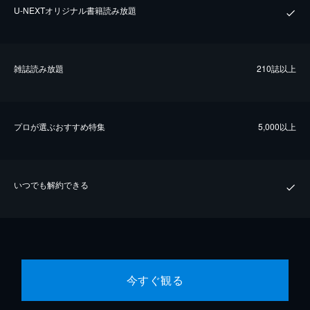
U-NEXTオリジナル書籍読み放題
雑誌読み放題
210誌以上
プロが選ぶおすすめ特集
5,000以上
いつでも解約できる
今すぐ観る