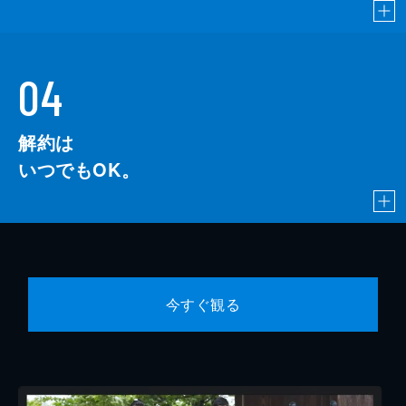
04
解約は
いつでもOK。
今すぐ観る