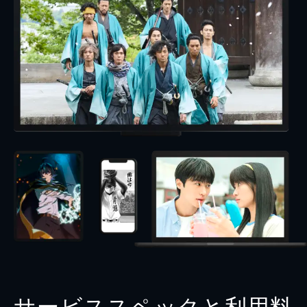
サービススペックと利用料