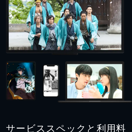
サービススペックと利用料