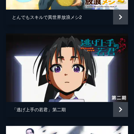
とんでもスキルで異世界放浪メシ2
「逃げ上手の若君」第二期