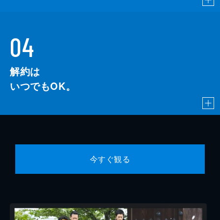
04
解約は
いつでもOK。
今すぐ観る