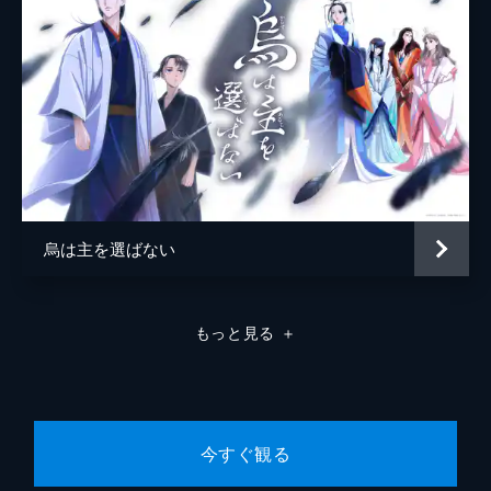
烏は主を選ばない
もっと見る
＋
今すぐ観る