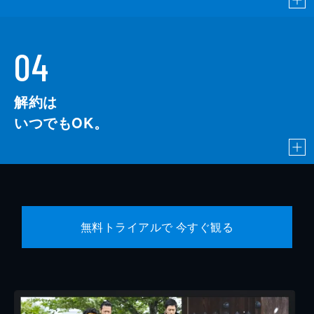
04
解約は
いつでもOK。
無料トライアルで 今すぐ観る