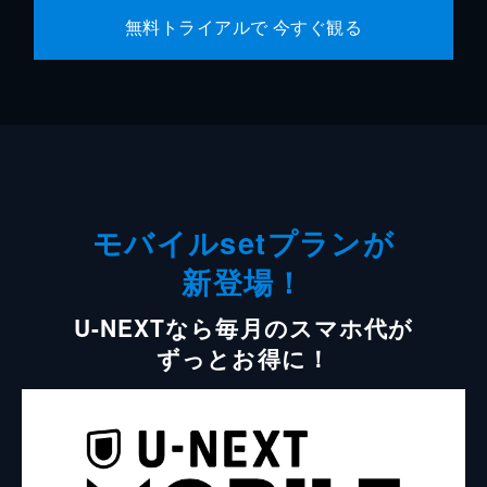
無料トライアルで 今すぐ観る
モバイルsetプランが
新登場！
U-NEXTなら毎月のスマホ代が
ずっとお得に！