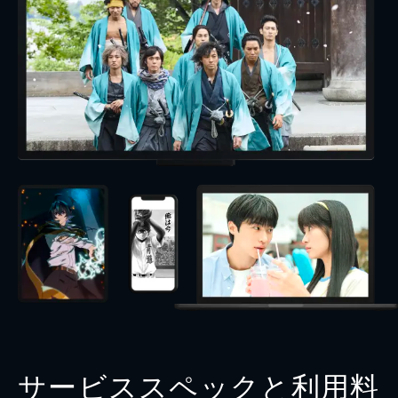
サービススペックと利用料