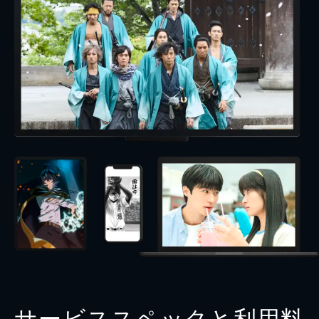
サービススペックと利用料