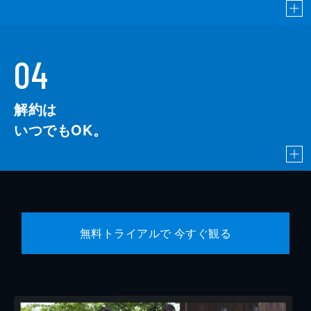
04
解約は
いつでもOK。
無料トライアルで 今すぐ観る