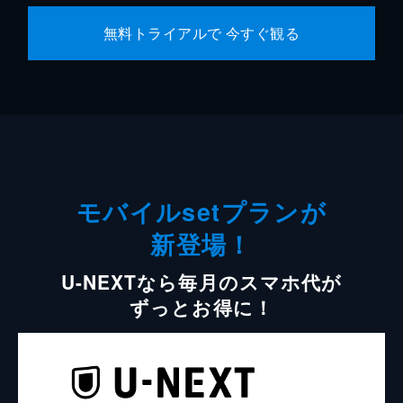
無料トライアルで 今すぐ観る
モバイルsetプランが
新登場！
U-NEXTなら毎月のスマホ代が
ずっとお得に！