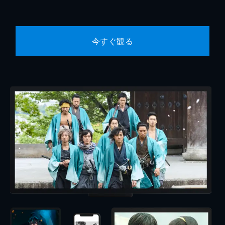
今すぐ観る