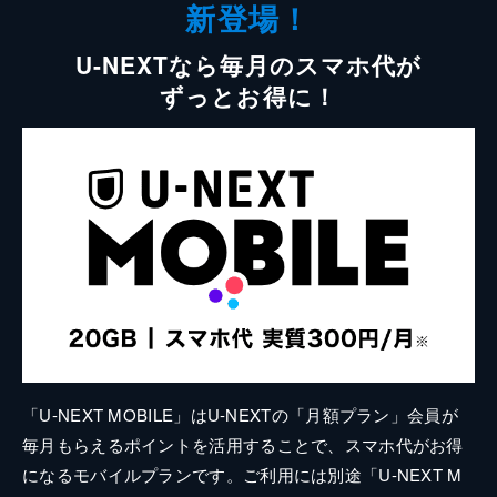
新登場！
U-NEXTなら毎月のスマホ代が
ずっとお得に！
「U-NEXT MOBILE」はU-NEXTの「月額プラン」会員が
毎月もらえるポイントを活用することで、スマホ代がお得
になるモバイルプランです。ご利用には別途「U-NEXT M