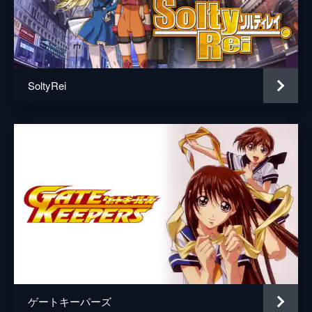
SoltyRei
ゲートキーパーズ