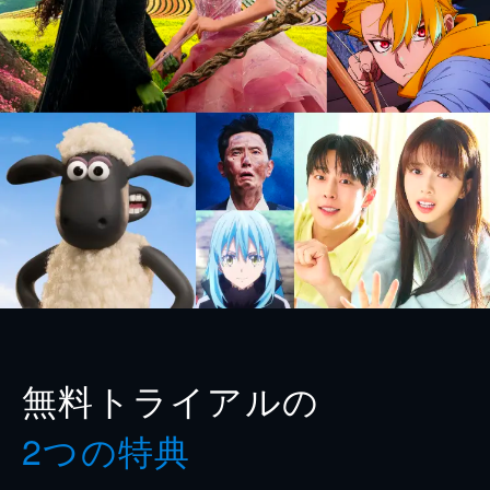
無料トライアルの
2つの特典