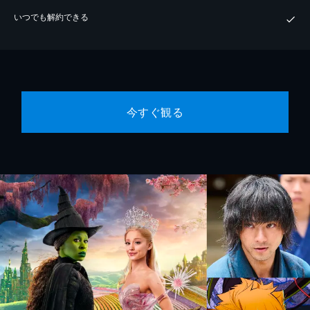
いつでも解約できる
今すぐ観る