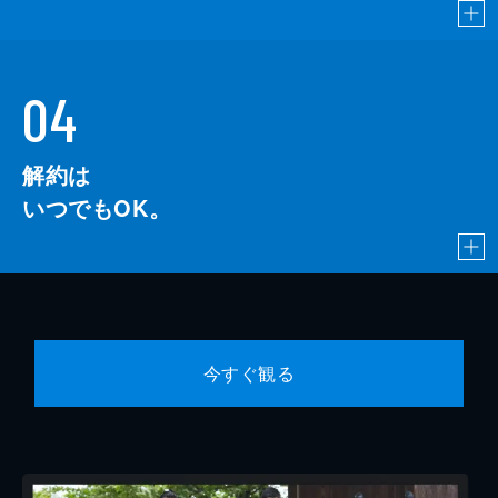
04
解約は
いつでもOK。
今すぐ観る