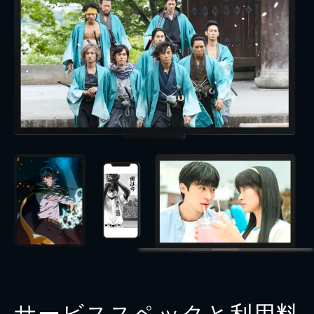
サービススペックと利用料