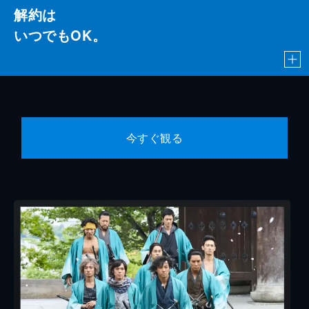
解約は
いつでもOK。
今すぐ観る