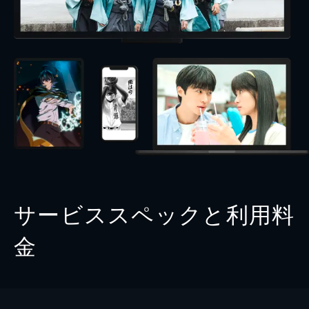
サービススペックと利用料
金