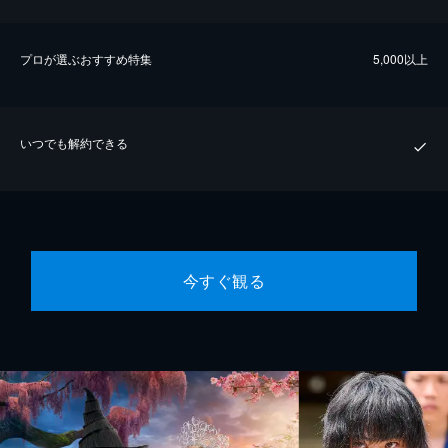
プロが選ぶおすすめ特集
5,000以上
いつでも解約できる
今すぐ観る