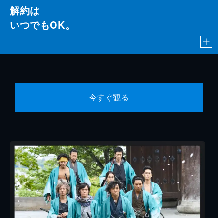
解約は
いつでもOK。
今すぐ観る