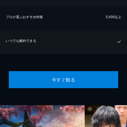
プロが選ぶおすすめ特集
5,000以上
いつでも解約できる
今すぐ観る