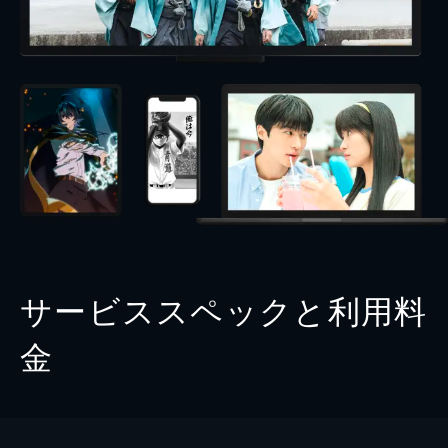
サービススペックと利用料
金