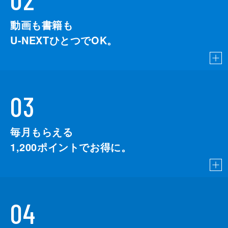
動画も書籍も
U-NEXTひとつでOK。
03
毎月もらえる
1,200
ポイントでお得に。
04