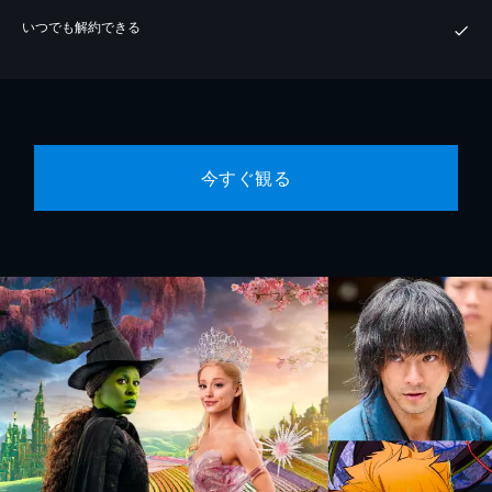
いつでも解約できる
今すぐ観る