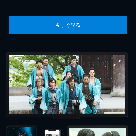
今すぐ観る