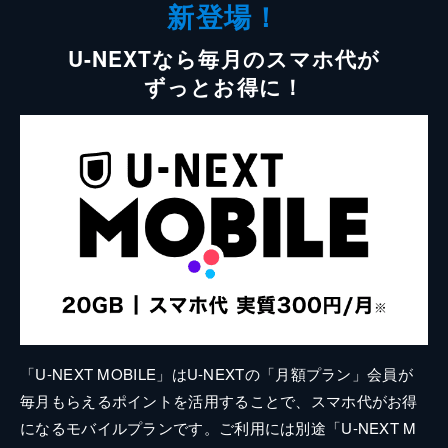
新登場！
U-NEXTなら毎月のスマホ代が
ずっとお得に！
「U-NEXT MOBILE」はU-NEXTの「月額プラン」会員が
毎月もらえるポイントを活用することで、スマホ代がお得
になるモバイルプランです。ご利用には別途「U-NEXT M