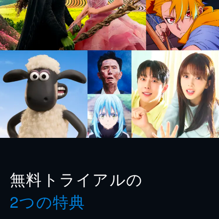
無料トライアルの
2つの特典