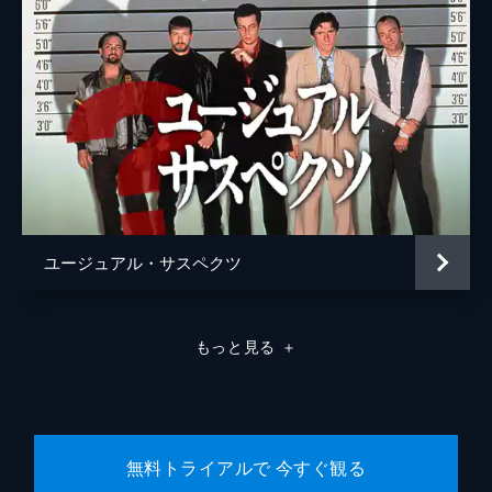
ユージュアル・サスペクツ
もっと見る
＋
無料トライアルで 今すぐ観る