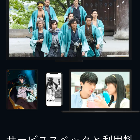
サービススペックと利用料