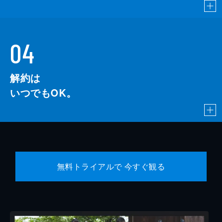
04
解約は
いつでもOK。
無料トライアルで 今すぐ観る