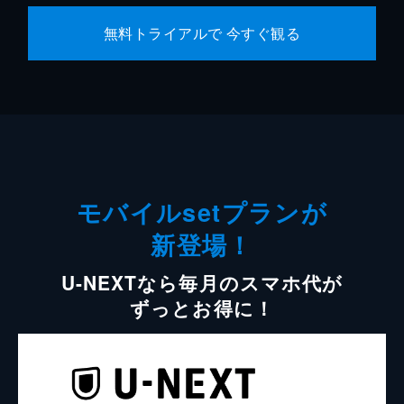
無料トライアルで 今すぐ観る
モバイルsetプランが
新登場！
U-NEXTなら毎月のスマホ代が
ずっとお得に！