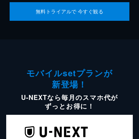
無料トライアルで 今すぐ観る
モバイルsetプランが
新登場！
U-NEXTなら毎月のスマホ代が
ずっとお得に！