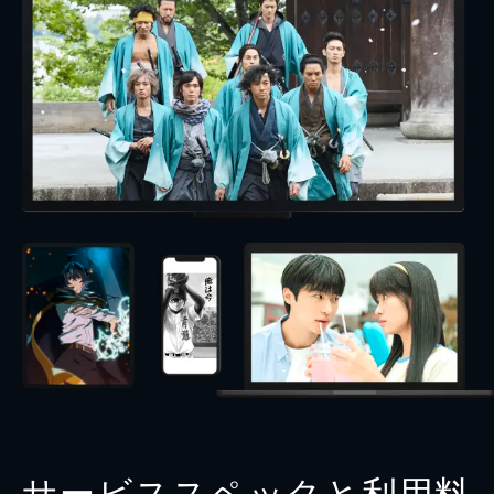
サービススペックと利用料