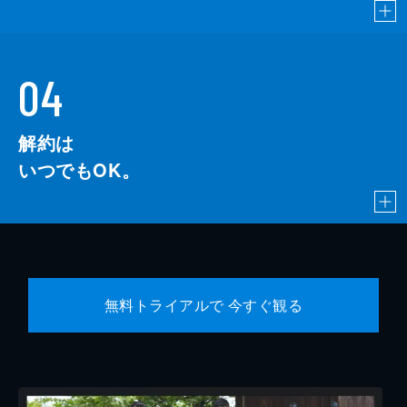
04
解約は
いつでもOK。
無料トライアルで 今すぐ観る