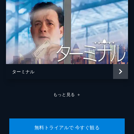
ターミナル
もっと見る
＋
無料トライアルで 今すぐ観る