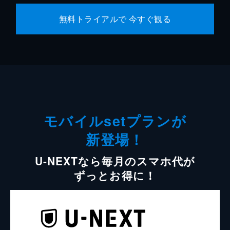
無料トライアルで 今すぐ観る
モバイルsetプランが
新登場！
U-NEXTなら毎月のスマホ代が
ずっとお得に！