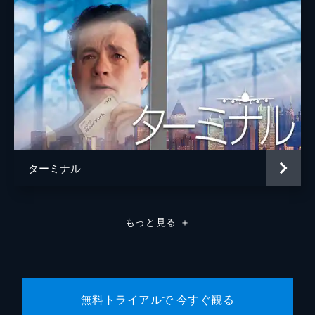
ターミナル
もっと見る
＋
無料トライアルで 今すぐ観る