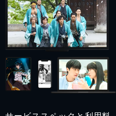
サービススペックと利用料