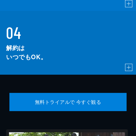
04
解約は
いつでもOK。
無料トライアルで 今すぐ観る